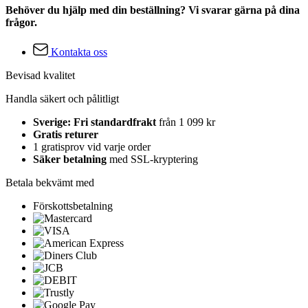
Behöver du hjälp med din beställning? Vi svarar gärna på dina
frågor.
Kontakta oss
Bevisad kvalitet
Handla säkert och pålitligt
Sverige: Fri standardfrakt
från 1 099 kr
Gratis returer
1 gratisprov vid varje order
Säker betalning
med SSL-kryptering
Betala bekvämt med
Förskottsbetalning