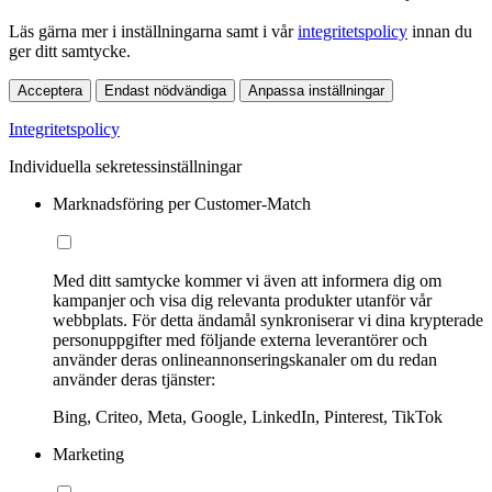
Läs gärna mer i inställningarna samt i vår
integritetspolicy
innan du
ger ditt samtycke.
Acceptera
Endast nödvändiga
Anpassa inställningar
Integritetspolicy
Individuella sekretessinställningar
Marknadsföring per Customer-Match
Med ditt samtycke kommer vi även att informera dig om
kampanjer och visa dig relevanta produkter utanför vår
webbplats. För detta ändamål synkroniserar vi dina krypterade
personuppgifter med följande externa leverantörer och
använder deras onlineannonseringskanaler om du redan
använder deras tjänster:
Bing, Criteo, Meta, Google, LinkedIn, Pinterest, TikTok
Marketing