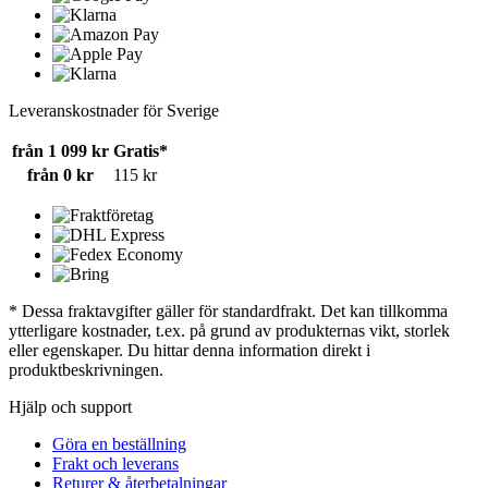
Leveranskostnader för Sverige
från 1 099 kr
Gratis*
från 0 kr
115 kr
* Dessa fraktavgifter gäller för standardfrakt. Det kan tillkomma
ytterligare kostnader, t.ex. på grund av produkternas vikt, storlek
eller egenskaper. Du hittar denna information direkt i
produktbeskrivningen.
Hjälp och support
Göra en beställning
Frakt och leverans
Returer & återbetalningar