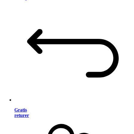
Gratis
returer