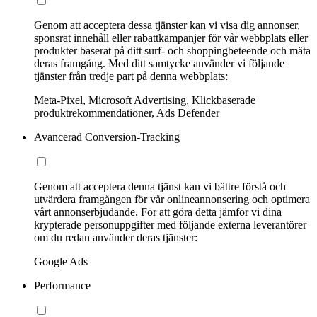
Genom att acceptera dessa tjänster kan vi visa dig annonser,
sponsrat innehåll eller rabattkampanjer för vår webbplats eller
produkter baserat på ditt surf- och shoppingbeteende och mäta
deras framgång. Med ditt samtycke använder vi följande
tjänster från tredje part på denna webbplats:
Meta-Pixel, Microsoft Advertising, Klickbaserade
produktrekommendationer, Ads Defender
Avancerad Conversion-Tracking
Genom att acceptera denna tjänst kan vi bättre förstå och
utvärdera framgången för vår onlineannonsering och optimera
vårt annonserbjudande. För att göra detta jämför vi dina
krypterade personuppgifter med följande externa leverantörer
om du redan använder deras tjänster:
Google Ads
Performance