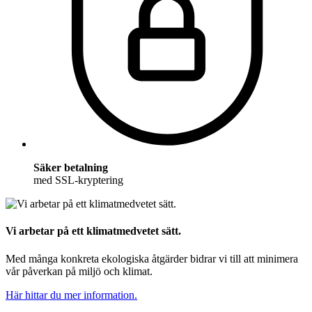
Säker betalning
med SSL-kryptering
Vi arbetar på ett klimatmedvetet sätt.
Med många konkreta ekologiska åtgärder bidrar vi till att minimera
vår påverkan på miljö och klimat.
Här hittar du mer information.