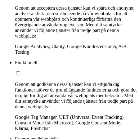
Genom att acceptera dessa tjänster kan vi spåra och anonymt
analysera klick- och surfbeteende på vår webbplats för att
optimera vår webbplats och kontinuerligt förbättra den
övergripande användarupplevelsen. Med ditt samtycke
använder vi följande tjänster från tredje part på denna
webbplats:
Google Analytics, Clarity, Google Kundrecensioner, A/B-
Testing
Funktionell
Genom att godkänna dessa tjänster kan vi erbjuda dig
funktioner utöver de grundläggande funktionerna och göra det
möjligt för dig att använda vår webbplats mer bekvämt. Med
ditt samtycke använder vi följande tjänster från tredje part på
denna webbplats:
Google Tag Manager, UET (Universal Event Tracking)
Consent Mode från Microsoft, Google Consent Mode,
Klarna, Freshchat
Externt medieinnehåll