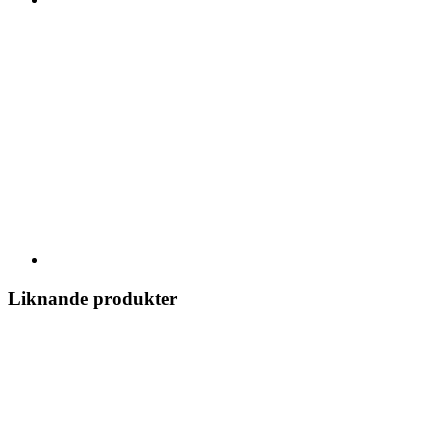
Liknande produkter