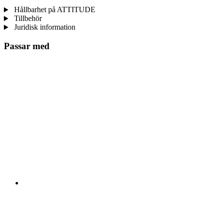
Hållbarhet på ATTITUDE
Tillbehör
Juridisk information
Passar med