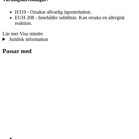
H319 - Orsakar allvarlig ögonirritation.
EUH 208 - Innehåller subtilisin. Kan orsaka en allergisk
reaktion.
Läs mer
Visa mindre
Juridisk information
Passar med