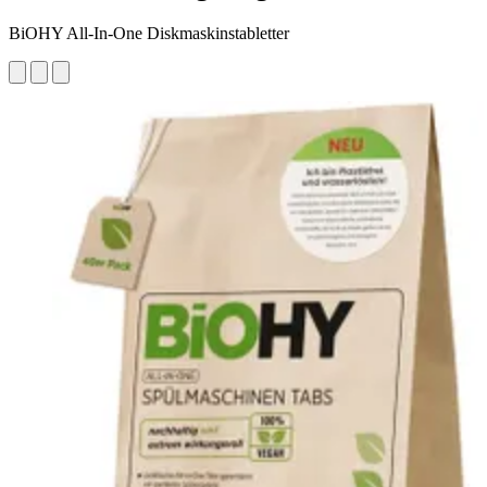
BiOHY All-In-One Diskmaskinstabletter