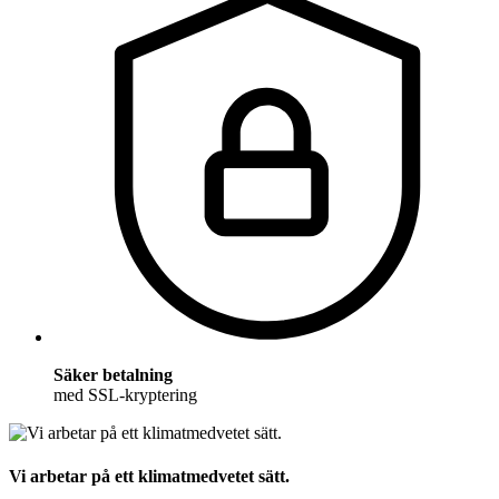
Säker betalning
med SSL-kryptering
Vi arbetar på ett klimatmedvetet sätt.