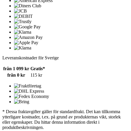
Leveranskostnader för Sverige
från 1 099 kr
Gratis*
från 0 kr
115 kr
* Dessa fraktavgifter gäller för standardfrakt. Det kan tillkomma
ytterligare kostnader, t.ex. på grund av produkternas vikt, storlek
eller egenskaper. Du hittar denna information direkt i
produktbeskrivningen.