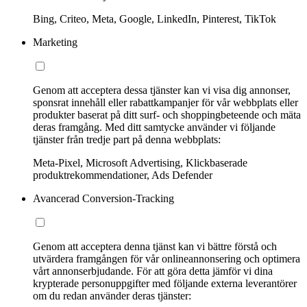
Bing, Criteo, Meta, Google, LinkedIn, Pinterest, TikTok
Marketing
Genom att acceptera dessa tjänster kan vi visa dig annonser,
sponsrat innehåll eller rabattkampanjer för vår webbplats eller
produkter baserat på ditt surf- och shoppingbeteende och mäta
deras framgång. Med ditt samtycke använder vi följande
tjänster från tredje part på denna webbplats:
Meta-Pixel, Microsoft Advertising, Klickbaserade
produktrekommendationer, Ads Defender
Avancerad Conversion-Tracking
Genom att acceptera denna tjänst kan vi bättre förstå och
utvärdera framgången för vår onlineannonsering och optimera
vårt annonserbjudande. För att göra detta jämför vi dina
krypterade personuppgifter med följande externa leverantörer
om du redan använder deras tjänster: