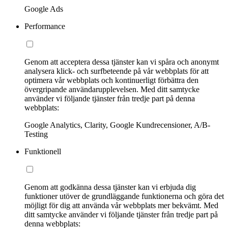
Google Ads
Performance
Genom att acceptera dessa tjänster kan vi spåra och anonymt
analysera klick- och surfbeteende på vår webbplats för att
optimera vår webbplats och kontinuerligt förbättra den
övergripande användarupplevelsen. Med ditt samtycke
använder vi följande tjänster från tredje part på denna
webbplats:
Google Analytics, Clarity, Google Kundrecensioner, A/B-
Testing
Funktionell
Genom att godkänna dessa tjänster kan vi erbjuda dig
funktioner utöver de grundläggande funktionerna och göra det
möjligt för dig att använda vår webbplats mer bekvämt. Med
ditt samtycke använder vi följande tjänster från tredje part på
denna webbplats: