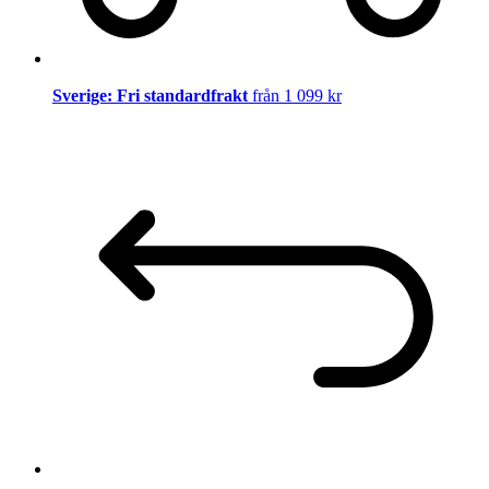
Sverige: Fri standardfrakt
från 1 099 kr