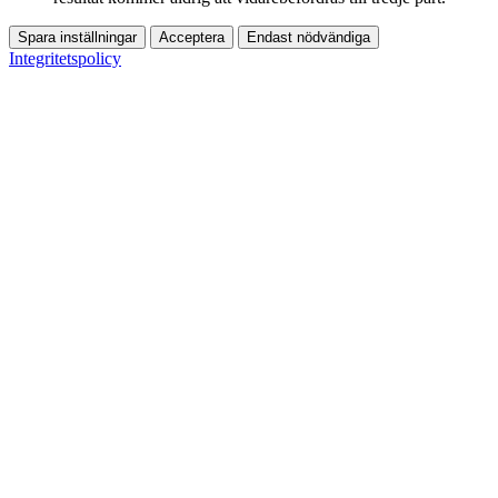
Spara inställningar
Acceptera
Endast nödvändiga
Integritetspolicy