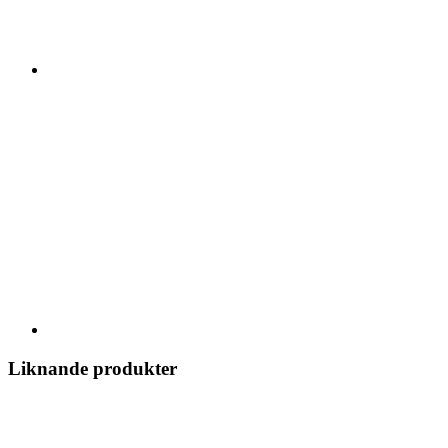
Liknande produkter