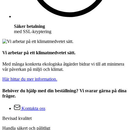
Säker betalning
med SSL-kryptering
Vi arbetar på ett klimatmedvetet sätt.
Med många konkreta ekologiska åtgärder bidrar vi till att minimera
vår påverkan på miljö och klimat.
Här hittar du mer information.
Behöver du hjälp med din beställning? Vi svarar gärna på dina
frågor.
Kontakta oss
Bevisad kvalitet
Handla säkert och pålitligt