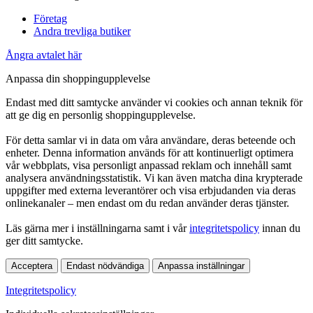
Företag
Andra trevliga butiker
Ångra avtalet här
Anpassa din shoppingupplevelse
Endast med ditt samtycke använder vi cookies och annan teknik för
att ge dig en personlig shoppingupplevelse.
För detta samlar vi in data om våra användare, deras beteende och
enheter. Denna information används för att kontinuerligt optimera
vår webbplats, visa personligt anpassad reklam och innehåll samt
analysera användningsstatistik. Vi kan även matcha dina krypterade
uppgifter med externa leverantörer och visa erbjudanden via deras
onlinekanaler – men endast om du redan använder deras tjänster.
Läs gärna mer i inställningarna samt i vår
integritetspolicy
innan du
ger ditt samtycke.
Acceptera
Endast nödvändiga
Anpassa inställningar
Integritetspolicy