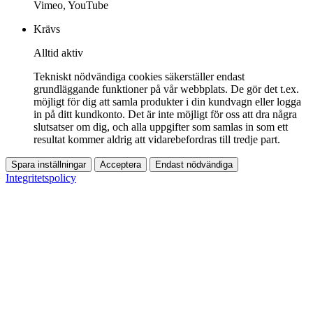
Vimeo, YouTube
Krävs
Alltid aktiv
Tekniskt nödvändiga cookies säkerställer endast
grundläggande funktioner på vår webbplats. De gör det t.ex.
möjligt för dig att samla produkter i din kundvagn eller logga
in på ditt kundkonto. Det är inte möjligt för oss att dra några
slutsatser om dig, och alla uppgifter som samlas in som ett
resultat kommer aldrig att vidarebefordras till tredje part.
Spara inställningar
Acceptera
Endast nödvändiga
Integritetspolicy