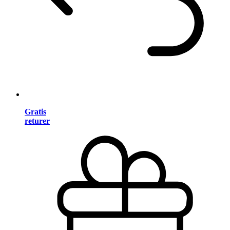
Gratis
returer