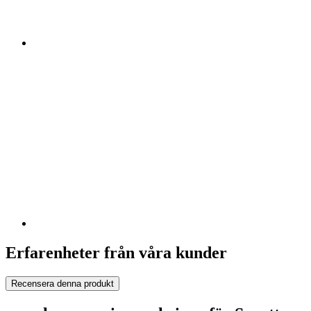
Erfarenheter från våra kunder
Recensera denna produkt