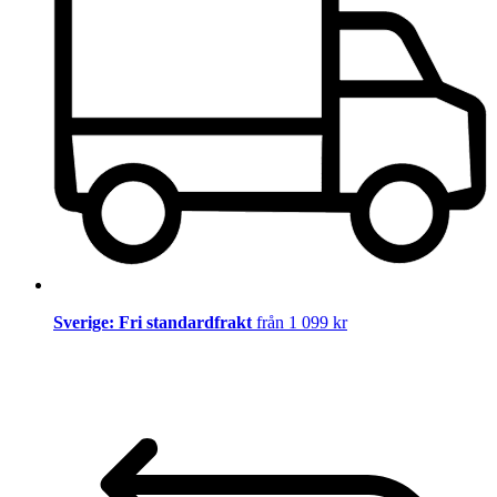
Sverige: Fri standardfrakt
från 1 099 kr