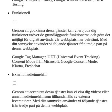
Testing
Funktionell
Genom att godkänna dessa tjänster kan vi erbjuda dig
funktioner utöver de grundläggande funktionerna och göra det
möjligt för dig att använda vår webbplats mer bekvämt. Med
ditt samtycke använder vi följande tjänster från tredje part på
denna webbplats:
Google Tag Manager, UET (Universal Event Tracking)
Consent Mode från Microsoft, Google Consent Mode,
Klarna, Freshchat
Externt medieinnehåll
Genom att acceptera dessa tjänster kan vi visa dig videor eller
annat medieinnehåll som tillhandahålls av externa
leverantörer. Med ditt samtycke använder vi följande tjänster
från tredje part på denna webbplats: