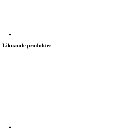
Liknande produkter