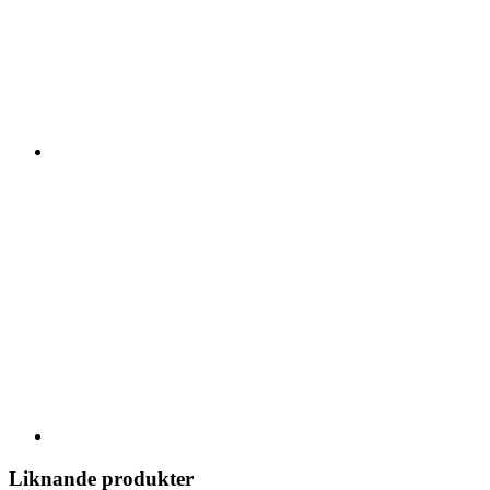
Liknande produkter