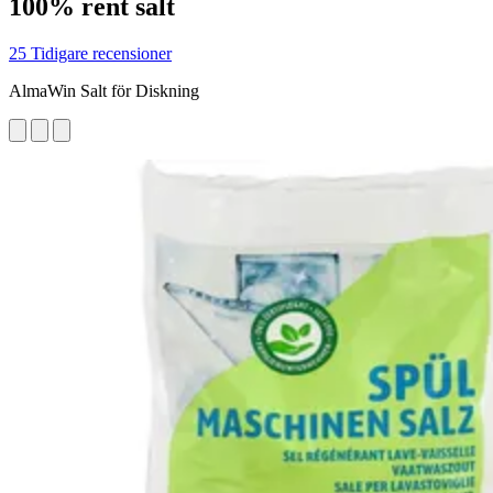
100% rent salt
25 Tidigare recensioner
AlmaWin Salt för Diskning