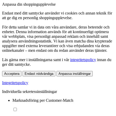
Anpassa din shoppingupplevelse
Endast med ditt samtycke använder vi cookies och annan teknik för
att ge dig en personlig shoppingupplevelse.
För detta samlar vi in data om våra användare, deras beteende och
enheter. Denna information används för att kontinuerligt optimera
vår webbplats, visa personligt anpassad reklam och innehåll samt
analysera användningsstatistik. Vi kan även matcha dina krypterade
uppgifter med externa leverantörer och visa erbjudanden via deras
onlinekanaler – men endast om du redan använder deras tjänster.
Läs gärna mer i inställningarna samt i vår
integritetspolicy
innan du
ger ditt samtycke.
Acceptera
Endast nödvändiga
Anpassa inställningar
Integritetspolicy
Individuella sekretessinställningar
Marknadsföring per Customer-Match