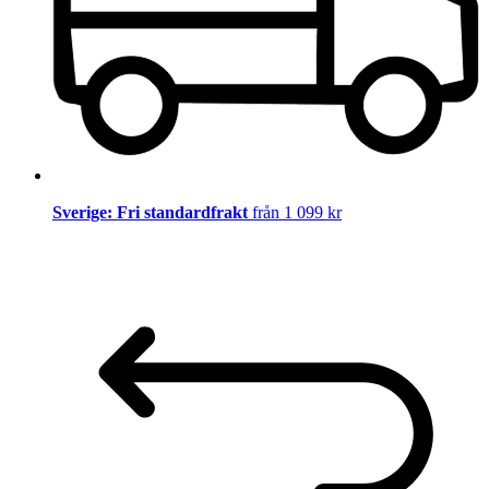
Sverige: Fri standardfrakt
från 1 099 kr