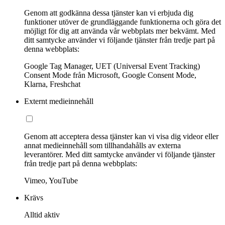
Genom att godkänna dessa tjänster kan vi erbjuda dig
funktioner utöver de grundläggande funktionerna och göra det
möjligt för dig att använda vår webbplats mer bekvämt. Med
ditt samtycke använder vi följande tjänster från tredje part på
denna webbplats:
Google Tag Manager, UET (Universal Event Tracking)
Consent Mode från Microsoft, Google Consent Mode,
Klarna, Freshchat
Externt medieinnehåll
Genom att acceptera dessa tjänster kan vi visa dig videor eller
annat medieinnehåll som tillhandahålls av externa
leverantörer. Med ditt samtycke använder vi följande tjänster
från tredje part på denna webbplats:
Vimeo, YouTube
Krävs
Alltid aktiv