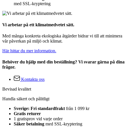
med SSL-kryptering
Vi arbetar på ett klimatmedvetet sätt.
Med många konkreta ekologiska åtgärder bidrar vi till att minimera
vår påverkan på miljö och klimat.
Här hittar du mer information.
Behöver du hjälp med din beställning? Vi svarar gärna på dina
frågor.
Kontakta oss
Bevisad kvalitet
Handla säkert och pålitligt
Sverige: Fri standardfrakt
från 1 099 kr
Gratis returer
1 gratisprov vid varje order
Säker betalning
med SSL-kryptering