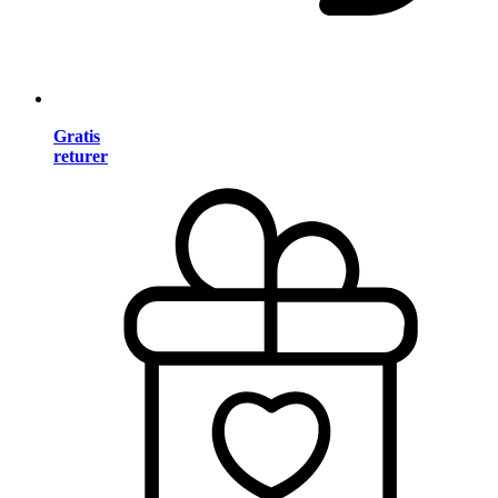
Gratis
returer