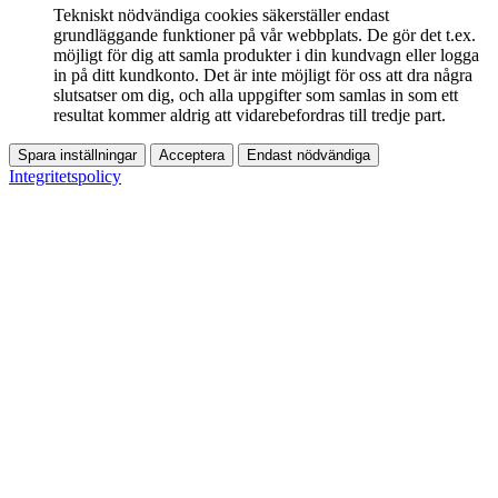
Tekniskt nödvändiga cookies säkerställer endast
grundläggande funktioner på vår webbplats. De gör det t.ex.
möjligt för dig att samla produkter i din kundvagn eller logga
in på ditt kundkonto. Det är inte möjligt för oss att dra några
slutsatser om dig, och alla uppgifter som samlas in som ett
resultat kommer aldrig att vidarebefordras till tredje part.
Spara inställningar
Acceptera
Endast nödvändiga
Integritetspolicy