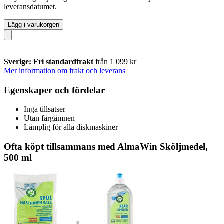
leveransdatumet.
Lägg i varukorgen
Sverige: Fri standardfrakt
från 1 099 kr
Mer information om frakt och leverans
Egenskaper och fördelar
Inga tillsatser
Utan färgämnen
Lämplig för alla diskmaskiner
Ofta köpt tillsammans med AlmaWin Sköljmedel,
500 ml