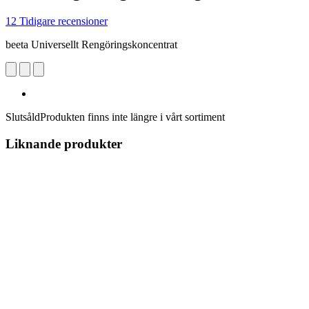
12 Tidigare recensioner
beeta Universellt Rengöringskoncentrat
Slutsåld
Produkten finns inte längre i vårt sortiment
Liknande produkter