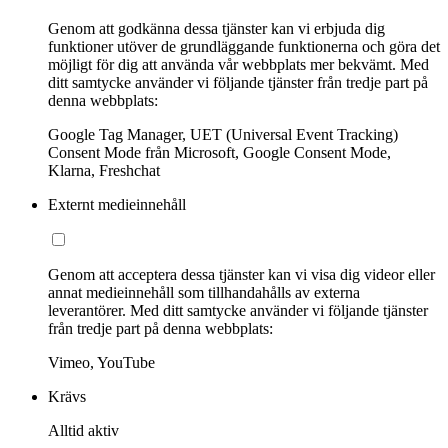
Genom att godkänna dessa tjänster kan vi erbjuda dig
funktioner utöver de grundläggande funktionerna och göra det
möjligt för dig att använda vår webbplats mer bekvämt. Med
ditt samtycke använder vi följande tjänster från tredje part på
denna webbplats:
Google Tag Manager, UET (Universal Event Tracking)
Consent Mode från Microsoft, Google Consent Mode,
Klarna, Freshchat
Externt medieinnehåll
Genom att acceptera dessa tjänster kan vi visa dig videor eller
annat medieinnehåll som tillhandahålls av externa
leverantörer. Med ditt samtycke använder vi följande tjänster
från tredje part på denna webbplats:
Vimeo, YouTube
Krävs
Alltid aktiv