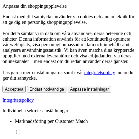
Anpassa din shoppingupplevelse
Endast med ditt samtycke använder vi cookies och annan teknik för
att ge dig en personlig shoppingupplevelse.
För detta samlar vi in data om våra användare, deras beteende och
enheter. Denna information används för att kontinuerligt optimera
vår webbplats, visa personligt anpassad reklam och innehåll samt
analysera användningsstatistik. Vi kan även matcha dina krypterade
uppgifter med externa leverantörer och visa erbjudanden via deras
onlinekanaler – men endast om du redan använder deras tjänster.
Läs gärna mer i inställningarna samt i vår
integritetspolicy
innan du
ger ditt samtycke.
Acceptera
Endast nödvändiga
Anpassa inställningar
Integritetspolicy
Individuella sekretessinställningar
Marknadsföring per Customer-Match