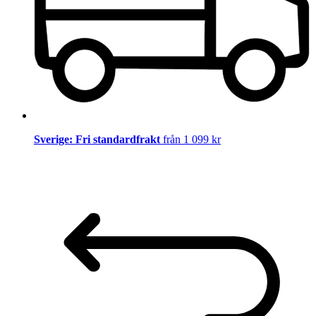
Sverige: Fri standardfrakt
från 1 099 kr