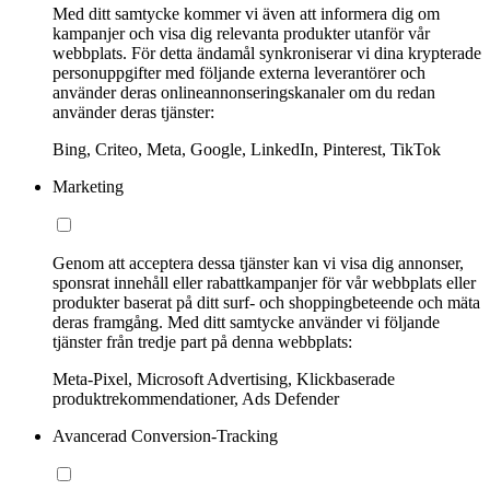
Med ditt samtycke kommer vi även att informera dig om
kampanjer och visa dig relevanta produkter utanför vår
webbplats. För detta ändamål synkroniserar vi dina krypterade
personuppgifter med följande externa leverantörer och
använder deras onlineannonseringskanaler om du redan
använder deras tjänster:
Bing, Criteo, Meta, Google, LinkedIn, Pinterest, TikTok
Marketing
Genom att acceptera dessa tjänster kan vi visa dig annonser,
sponsrat innehåll eller rabattkampanjer för vår webbplats eller
produkter baserat på ditt surf- och shoppingbeteende och mäta
deras framgång. Med ditt samtycke använder vi följande
tjänster från tredje part på denna webbplats:
Meta-Pixel, Microsoft Advertising, Klickbaserade
produktrekommendationer, Ads Defender
Avancerad Conversion-Tracking