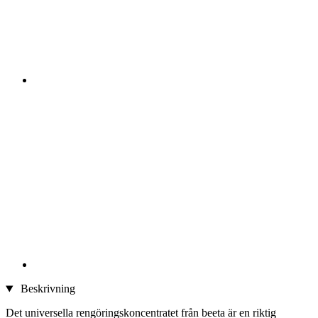
Beskrivning
Det universella rengöringskoncentratet från beeta är en riktig