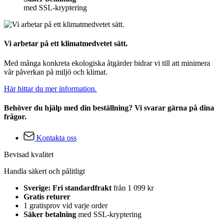
med SSL-kryptering
Vi arbetar på ett klimatmedvetet sätt.
Med många konkreta ekologiska åtgärder bidrar vi till att minimera
vår påverkan på miljö och klimat.
Här hittar du mer information.
Behöver du hjälp med din beställning? Vi svarar gärna på dina
frågor.
Kontakta oss
Bevisad kvalitet
Handla säkert och pålitligt
Sverige: Fri standardfrakt
från 1 099 kr
Gratis returer
1 gratisprov vid varje order
Säker betalning
med SSL-kryptering