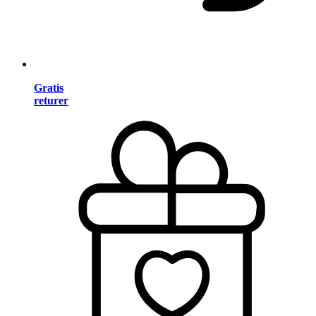
Gratis
returer