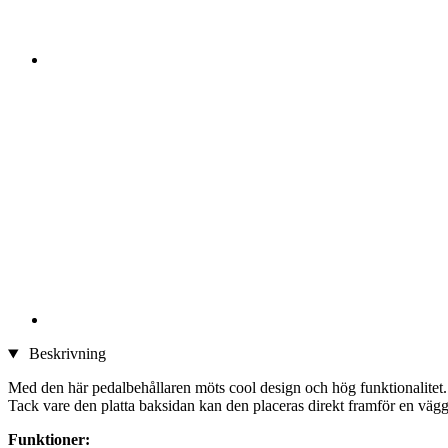
Beskrivning
Med den här pedalbehållaren möts cool design och hög funktionalitet
Tack vare den platta baksidan kan den placeras direkt framför en vägg
Funktioner: