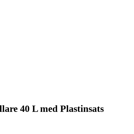
are 40 L med Plastinsats