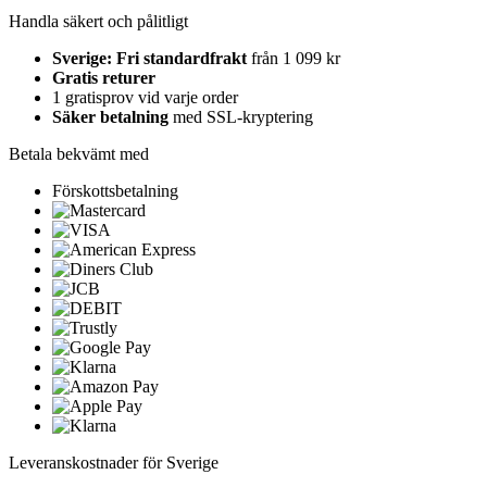
Handla säkert och pålitligt
Sverige: Fri standardfrakt
från 1 099 kr
Gratis returer
1 gratisprov vid varje order
Säker betalning
med SSL-kryptering
Betala bekvämt med
Förskottsbetalning
Leveranskostnader för Sverige