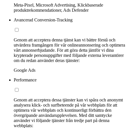
Meta-Pixel, Microsoft Advertising, Klickbaserade
produktrekommendationer, Ads Defender
Avancerad Conversion-Tracking
Genom att acceptera denna tjänst kan vi bättre förstå och
utvärdera framgången för vår onlineannonsering och optimera
vårt annonserbjudande. För att göra detta jämför vi dina
krypterade personuppgifter med följande externa leverantörer
om du redan använder deras tjänster:
Google Ads
Performance
Genom att acceptera dessa tjänster kan vi spåra och anonymt
analysera klick- och surfbeteende på vår webbplats för att
optimera vår webbplats och kontinuerligt förbättra den
övergripande användarupplevelsen. Med ditt samtycke
använder vi följande tjänster från tredje part på denna
webbplats: