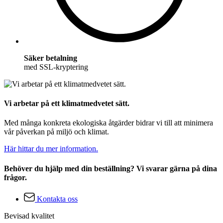
Säker betalning
med SSL-kryptering
Vi arbetar på ett klimatmedvetet sätt.
Med många konkreta ekologiska åtgärder bidrar vi till att minimera
vår påverkan på miljö och klimat.
Här hittar du mer information.
Behöver du hjälp med din beställning? Vi svarar gärna på dina
frågor.
Kontakta oss
Bevisad kvalitet