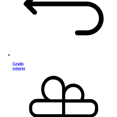
Gratis
returer