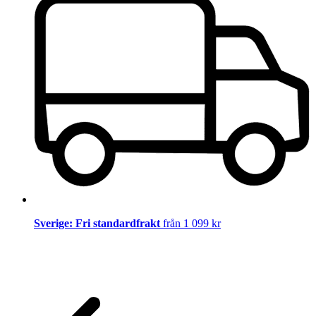
Sverige: Fri standardfrakt
från 1 099 kr