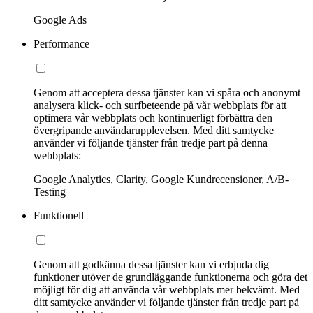
Google Ads
Performance
Genom att acceptera dessa tjänster kan vi spåra och anonymt
analysera klick- och surfbeteende på vår webbplats för att
optimera vår webbplats och kontinuerligt förbättra den
övergripande användarupplevelsen. Med ditt samtycke
använder vi följande tjänster från tredje part på denna
webbplats:
Google Analytics, Clarity, Google Kundrecensioner, A/B-
Testing
Funktionell
Genom att godkänna dessa tjänster kan vi erbjuda dig
funktioner utöver de grundläggande funktionerna och göra det
möjligt för dig att använda vår webbplats mer bekvämt. Med
ditt samtycke använder vi följande tjänster från tredje part på