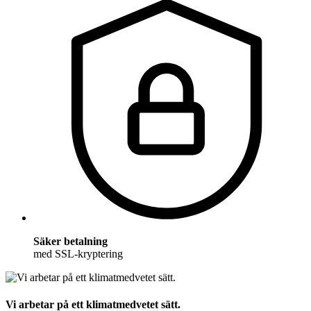
Säker betalning
med SSL-kryptering
Vi arbetar på ett klimatmedvetet sätt.