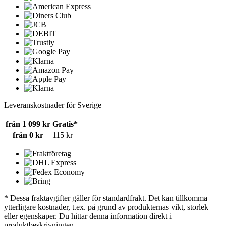
Leveranskostnader för Sverige
från 1 099 kr
Gratis*
från 0 kr
115 kr
* Dessa fraktavgifter gäller för standardfrakt. Det kan tillkomma
ytterligare kostnader, t.ex. på grund av produkternas vikt, storlek
eller egenskaper. Du hittar denna information direkt i
produktbeskrivningen.