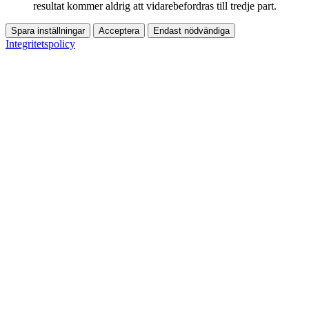
resultat kommer aldrig att vidarebefordras till tredje part.
Spara inställningar
Acceptera
Endast nödvändiga
Integritetspolicy