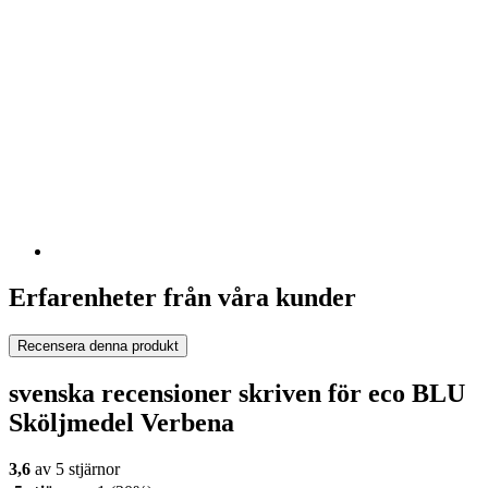
Erfarenheter från våra kunder
Recensera denna produkt
svenska recensioner skriven för eco BLU
Sköljmedel Verbena
3,6
av 5 stjärnor