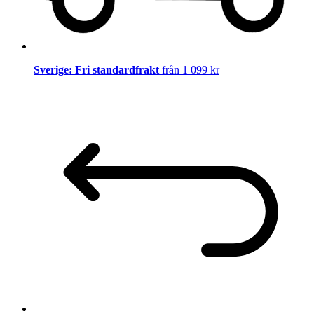
Sverige: Fri standardfrakt
från 1 099 kr