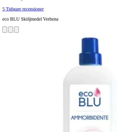
5 Tidigare recensioner
eco BLU Sköljmedel Verbena