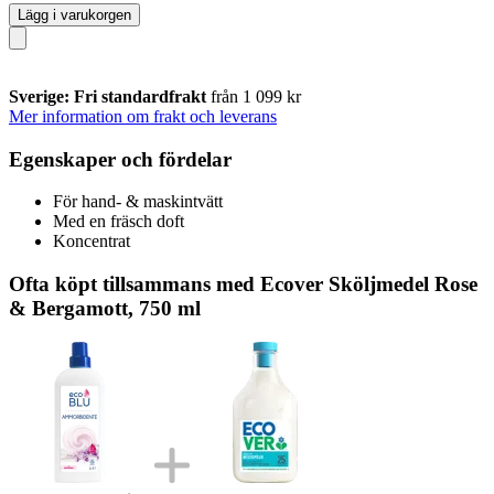
Lägg i varukorgen
Sverige: Fri standardfrakt
från 1 099 kr
Mer information om frakt och leverans
Egenskaper och fördelar
För hand- & maskintvätt
Med en fräsch doft
Koncentrat
Ofta köpt tillsammans med Ecover Sköljmedel Rose
& Bergamott, 750 ml