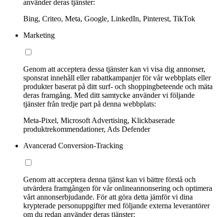
använder deras tjänster:
Bing, Criteo, Meta, Google, LinkedIn, Pinterest, TikTok
Marketing
Genom att acceptera dessa tjänster kan vi visa dig annonser,
sponsrat innehåll eller rabattkampanjer för vår webbplats eller
produkter baserat på ditt surf- och shoppingbeteende och mäta
deras framgång. Med ditt samtycke använder vi följande
tjänster från tredje part på denna webbplats:
Meta-Pixel, Microsoft Advertising, Klickbaserade
produktrekommendationer, Ads Defender
Avancerad Conversion-Tracking
Genom att acceptera denna tjänst kan vi bättre förstå och
utvärdera framgången för vår onlineannonsering och optimera
vårt annonserbjudande. För att göra detta jämför vi dina
krypterade personuppgifter med följande externa leverantörer
om du redan använder deras tjänster: