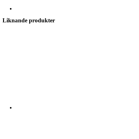
Liknande produkter