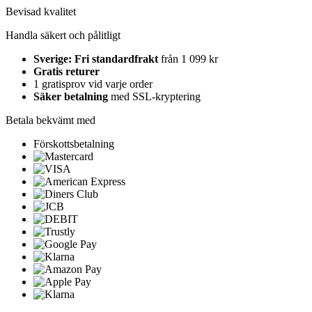
Bevisad kvalitet
Handla säkert och pålitligt
Sverige: Fri standardfrakt
från 1 099 kr
Gratis returer
1 gratisprov vid varje order
Säker betalning
med SSL-kryptering
Betala bekvämt med
Förskottsbetalning