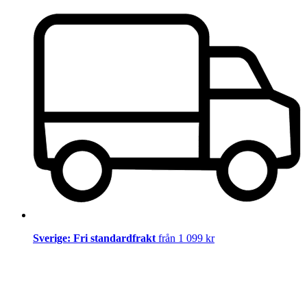
Sverige: Fri standardfrakt
från 1 099 kr