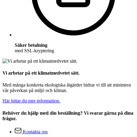
Säker betalning
med SSL-kryptering
Vi arbetar på ett klimatmedvetet sätt.
Med många konkreta ekologiska åtgärder bidrar vi till att minimera
vår påverkan på miljö och klimat.
Här hittar du mer information.
Behöver du hjälp med din beställning? Vi svarar gärna på dina
frågor.
Kontakta oss