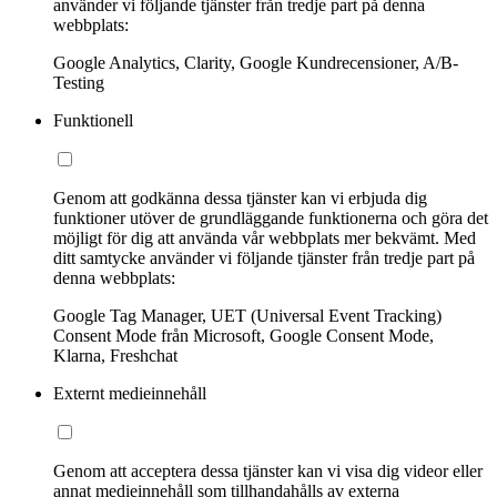
använder vi följande tjänster från tredje part på denna
webbplats:
Google Analytics, Clarity, Google Kundrecensioner, A/B-
Testing
Funktionell
Genom att godkänna dessa tjänster kan vi erbjuda dig
funktioner utöver de grundläggande funktionerna och göra det
möjligt för dig att använda vår webbplats mer bekvämt. Med
ditt samtycke använder vi följande tjänster från tredje part på
denna webbplats:
Google Tag Manager, UET (Universal Event Tracking)
Consent Mode från Microsoft, Google Consent Mode,
Klarna, Freshchat
Externt medieinnehåll
Genom att acceptera dessa tjänster kan vi visa dig videor eller
annat medieinnehåll som tillhandahålls av externa