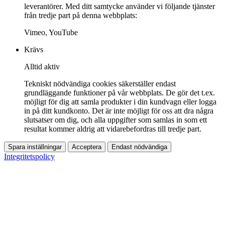
leverantörer. Med ditt samtycke använder vi följande tjänster
från tredje part på denna webbplats:
Vimeo, YouTube
Krävs
Alltid aktiv
Tekniskt nödvändiga cookies säkerställer endast
grundläggande funktioner på vår webbplats. De gör det t.ex.
möjligt för dig att samla produkter i din kundvagn eller logga
in på ditt kundkonto. Det är inte möjligt för oss att dra några
slutsatser om dig, och alla uppgifter som samlas in som ett
resultat kommer aldrig att vidarebefordras till tredje part.
Spara inställningar
Acceptera
Endast nödvändiga
Integritetspolicy