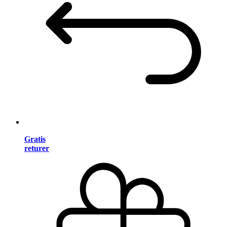
Gratis
returer