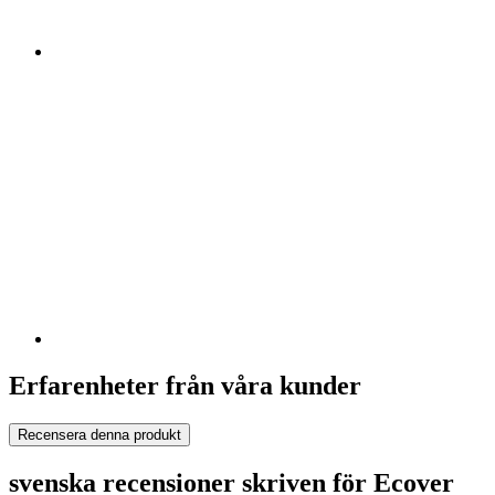
Erfarenheter från våra kunder
Recensera denna produkt
svenska recensioner skriven för Ecover