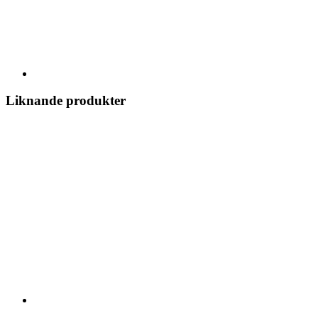
Liknande produkter