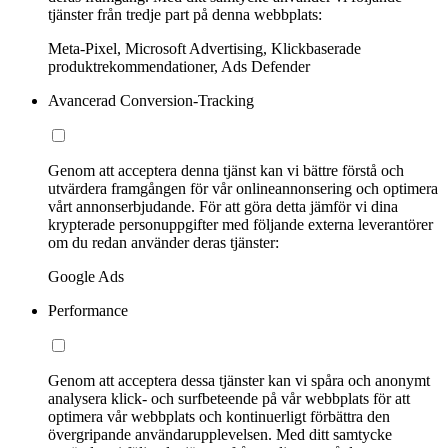
tjänster från tredje part på denna webbplats:
Meta-Pixel, Microsoft Advertising, Klickbaserade
produktrekommendationer, Ads Defender
Avancerad Conversion-Tracking
Genom att acceptera denna tjänst kan vi bättre förstå och
utvärdera framgången för vår onlineannonsering och optimera
vårt annonserbjudande. För att göra detta jämför vi dina
krypterade personuppgifter med följande externa leverantörer
om du redan använder deras tjänster:
Google Ads
Performance
Genom att acceptera dessa tjänster kan vi spåra och anonymt
analysera klick- och surfbeteende på vår webbplats för att
optimera vår webbplats och kontinuerligt förbättra den
övergripande användarupplevelsen. Med ditt samtycke