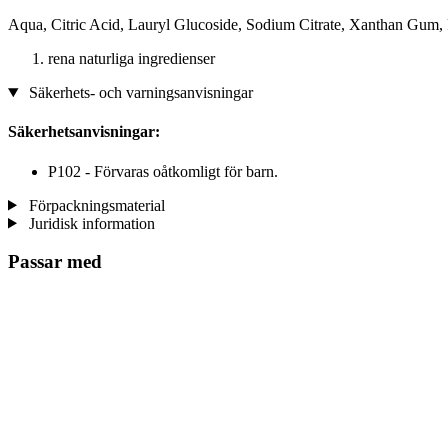
Aqua, Citric Acid, Lauryl Glucoside, Sodium Citrate, Xanthan Gum,
rena naturliga ingredienser
Säkerhets- och varningsanvisningar
Säkerhetsanvisningar:
P102 - Förvaras oåtkomligt för barn.
Förpackningsmaterial
Juridisk information
Passar med