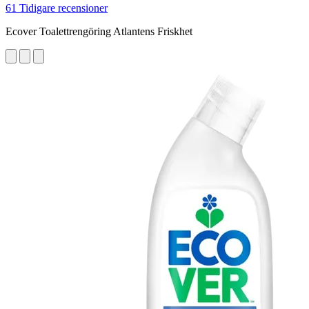
61 Tidigare recensioner
Ecover Toalettrengöring Atlantens Friskhet