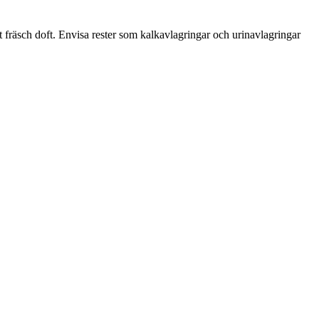
igt fräsch doft. Envisa rester som kalkavlagringar och urinavlagringar