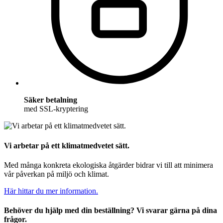
Säker betalning
med SSL-kryptering
Vi arbetar på ett klimatmedvetet sätt.
Med många konkreta ekologiska åtgärder bidrar vi till att minimera
vår påverkan på miljö och klimat.
Här hittar du mer information.
Behöver du hjälp med din beställning? Vi svarar gärna på dina
frågor.