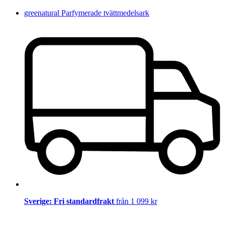
greenatural Parfymerade tvättmedelsark
Sverige: Fri standardfrakt
från 1 099 kr