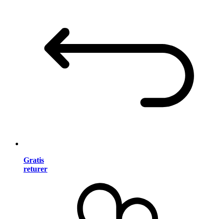
Gratis
returer