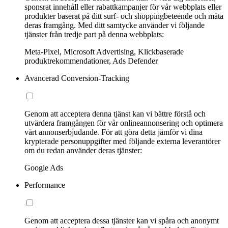
sponsrat innehåll eller rabattkampanjer för vår webbplats eller
produkter baserat på ditt surf- och shoppingbeteende och mäta
deras framgång. Med ditt samtycke använder vi följande
tjänster från tredje part på denna webbplats:
Meta-Pixel, Microsoft Advertising, Klickbaserade
produktrekommendationer, Ads Defender
Avancerad Conversion-Tracking
Genom att acceptera denna tjänst kan vi bättre förstå och
utvärdera framgången för vår onlineannonsering och optimera
vårt annonserbjudande. För att göra detta jämför vi dina
krypterade personuppgifter med följande externa leverantörer
om du redan använder deras tjänster:
Google Ads
Performance
Genom att acceptera dessa tjänster kan vi spåra och anonymt