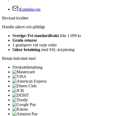
Kontakta oss
Bevisad kvalitet
Handla säkert och pålitligt
Sverige: Fri standardfrakt
från 1 099 kr
Gratis returer
1 gratisprov vid varje order
Säker betalning
med SSL-kryptering
Betala bekvämt med
Förskottsbetalning