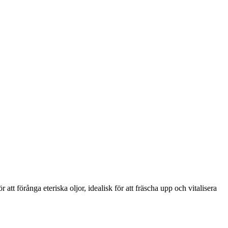
tt förånga eteriska oljor, idealisk för att fräscha upp och vitalisera