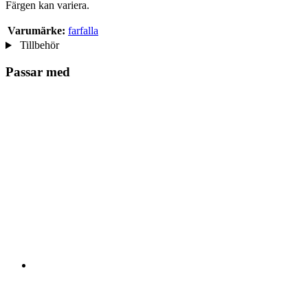
Färgen kan variera.
Varumärke:
farfalla
Tillbehör
Passar med