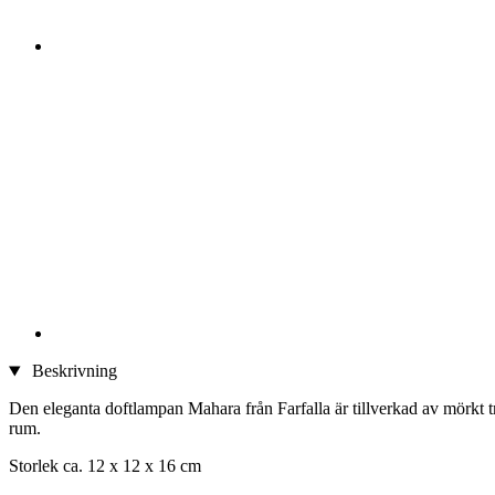
Beskrivning
Den eleganta doftlampan Mahara från Farfalla är tillverkad av mörkt trä
rum.
Storlek ca. 12 x 12 x 16 cm