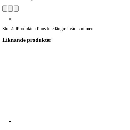
Slutsåld
Produkten finns inte längre i vårt sortiment
Liknande produkter