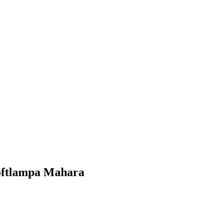
Doftlampa Mahara