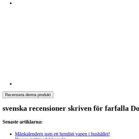
Recensera denna produkt
svenska recensioner skriven för farfalla 
Senaste artiklarna:
Månkalendern som ett hemligt vapen i hushållet!