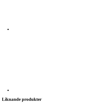
Liknande produkter