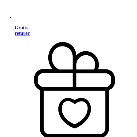
Gratis
returer