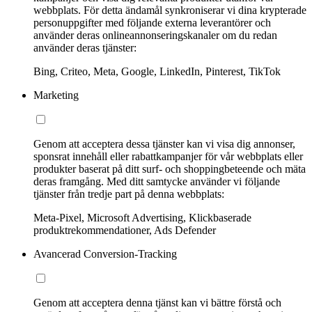
webbplats. För detta ändamål synkroniserar vi dina krypterade
personuppgifter med följande externa leverantörer och
använder deras onlineannonseringskanaler om du redan
använder deras tjänster:
Bing, Criteo, Meta, Google, LinkedIn, Pinterest, TikTok
Marketing
Genom att acceptera dessa tjänster kan vi visa dig annonser,
sponsrat innehåll eller rabattkampanjer för vår webbplats eller
produkter baserat på ditt surf- och shoppingbeteende och mäta
deras framgång. Med ditt samtycke använder vi följande
tjänster från tredje part på denna webbplats:
Meta-Pixel, Microsoft Advertising, Klickbaserade
produktrekommendationer, Ads Defender
Avancerad Conversion-Tracking
Genom att acceptera denna tjänst kan vi bättre förstå och