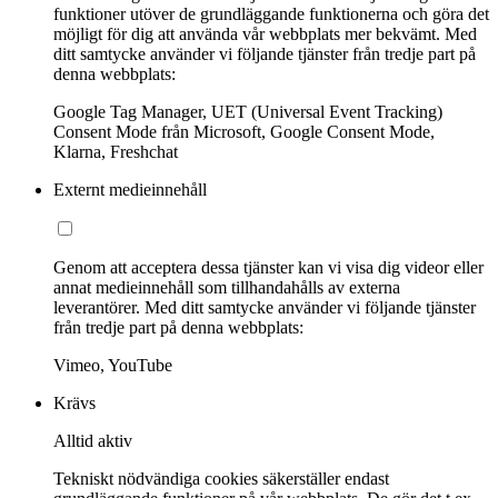
funktioner utöver de grundläggande funktionerna och göra det
möjligt för dig att använda vår webbplats mer bekvämt. Med
ditt samtycke använder vi följande tjänster från tredje part på
denna webbplats:
Google Tag Manager, UET (Universal Event Tracking)
Consent Mode från Microsoft, Google Consent Mode,
Klarna, Freshchat
Externt medieinnehåll
Genom att acceptera dessa tjänster kan vi visa dig videor eller
annat medieinnehåll som tillhandahålls av externa
leverantörer. Med ditt samtycke använder vi följande tjänster
från tredje part på denna webbplats:
Vimeo, YouTube
Krävs
Alltid aktiv
Tekniskt nödvändiga cookies säkerställer endast