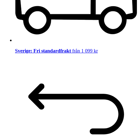
Sverige: Fri standardfrakt
från 1 099 kr