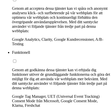
Genom att acceptera dessa tjänster kan vi spåra och anonymt
analysera klick- och surfbeteende på vår webbplats för att
optimera vår webbplats och kontinuerligt förbättra den
övergripande användarupplevelsen. Med ditt samtycke
använder vi följande tjänster från tredje part på denna
webbplats:
Google Analytics, Clarity, Google Kundrecensioner, A/B-
Testing
Funktionell
Genom att godkänna dessa tjänster kan vi erbjuda dig
funktioner utöver de grundläggande funktionerna och göra det
möjligt för dig att använda vår webbplats mer bekvämt. Med
ditt samtycke använder vi följande tjänster från tredje part på
denna webbplats:
Google Tag Manager, UET (Universal Event Tracking)
Consent Mode från Microsoft, Google Consent Mode,
Klarna, Freshchat