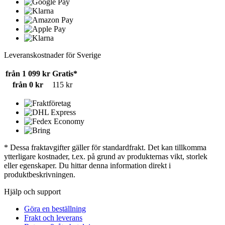
Leveranskostnader för Sverige
från 1 099 kr
Gratis*
från 0 kr
115 kr
* Dessa fraktavgifter gäller för standardfrakt. Det kan tillkomma
ytterligare kostnader, t.ex. på grund av produkternas vikt, storlek
eller egenskaper. Du hittar denna information direkt i
produktbeskrivningen.
Hjälp och support
Göra en beställning
Frakt och leverans