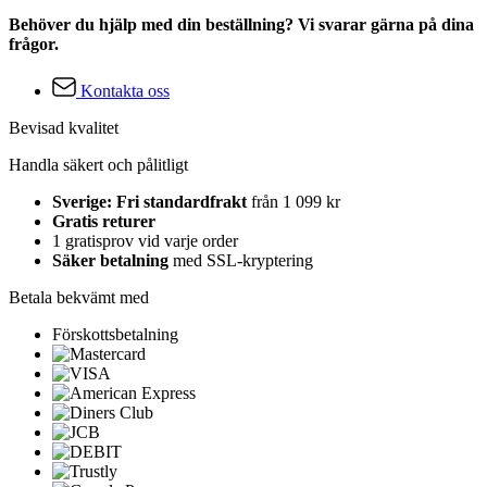
Behöver du hjälp med din beställning? Vi svarar gärna på dina
frågor.
Kontakta oss
Bevisad kvalitet
Handla säkert och pålitligt
Sverige: Fri standardfrakt
från 1 099 kr
Gratis returer
1 gratisprov vid varje order
Säker betalning
med SSL-kryptering
Betala bekvämt med
Förskottsbetalning