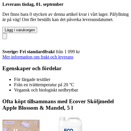
Leverans tisdag, 01. september
Det finns bara 0 stycken av denna artikel kvar i vårt lager. Påfyllning
är på väg! Om fler beställs kan det påverka leveransdatumet.
Lägg i varukorgen
Sverige: Fri standardfrakt
från 1 099 kr
Mer information om frakt och leverans
Egenskaper och fördelar
För färgade textilier
Från en tvätttemperatur på 20 °C
Vegansk och biologiskt nedbrytbar
Ofta köpt tillsammans med Ecover Sköljmedel
Apple Blossom & Mandel, 5 l