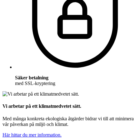
Säker betalning
med SSL-kryptering
Vi arbetar på ett klimatmedvetet sätt.
Med många konkreta ekologiska åtgärder bidrar vi till att minimera
vår påverkan på miljö och klimat.
Här hittar du mer information.