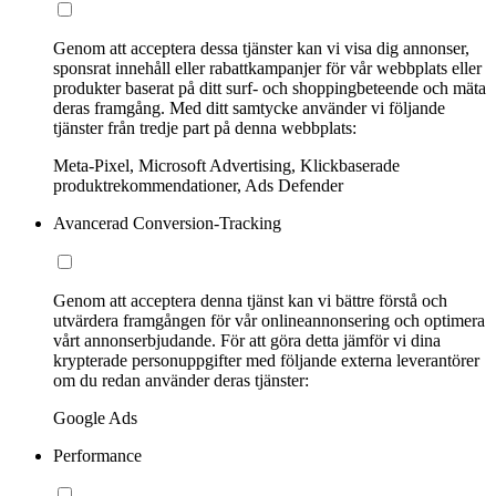
Genom att acceptera dessa tjänster kan vi visa dig annonser,
sponsrat innehåll eller rabattkampanjer för vår webbplats eller
produkter baserat på ditt surf- och shoppingbeteende och mäta
deras framgång. Med ditt samtycke använder vi följande
tjänster från tredje part på denna webbplats:
Meta-Pixel, Microsoft Advertising, Klickbaserade
produktrekommendationer, Ads Defender
Avancerad Conversion-Tracking
Genom att acceptera denna tjänst kan vi bättre förstå och
utvärdera framgången för vår onlineannonsering och optimera
vårt annonserbjudande. För att göra detta jämför vi dina
krypterade personuppgifter med följande externa leverantörer
om du redan använder deras tjänster:
Google Ads
Performance