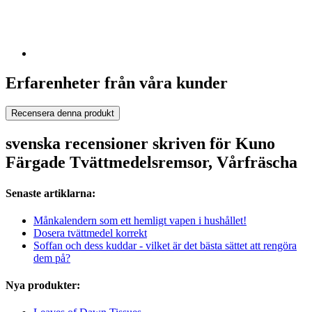
Erfarenheter från våra kunder
Recensera denna produkt
svenska recensioner skriven för Kuno
Färgade Tvättmedelsremsor, Vårfräscha
Senaste artiklarna:
Månkalendern som ett hemligt vapen i hushållet!
Dosera tvättmedel korrekt
Soffan och dess kuddar - vilket är det bästa sättet att rengöra
dem på?
Nya produkter: