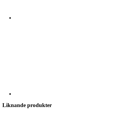
Liknande produkter