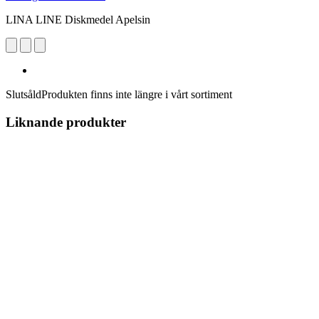
LINA LINE Diskmedel Apelsin
Slutsåld
Produkten finns inte längre i vårt sortiment
Liknande produkter