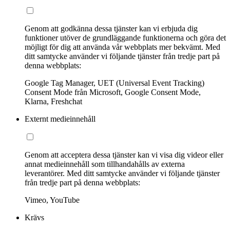
Genom att godkänna dessa tjänster kan vi erbjuda dig
funktioner utöver de grundläggande funktionerna och göra det
möjligt för dig att använda vår webbplats mer bekvämt. Med
ditt samtycke använder vi följande tjänster från tredje part på
denna webbplats:
Google Tag Manager, UET (Universal Event Tracking)
Consent Mode från Microsoft, Google Consent Mode,
Klarna, Freshchat
Externt medieinnehåll
Genom att acceptera dessa tjänster kan vi visa dig videor eller
annat medieinnehåll som tillhandahålls av externa
leverantörer. Med ditt samtycke använder vi följande tjänster
från tredje part på denna webbplats:
Vimeo, YouTube
Krävs