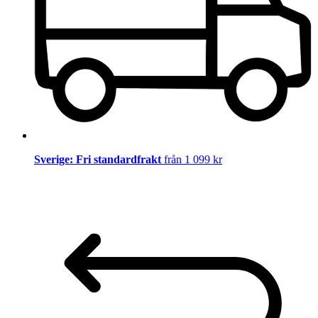
Sverige: Fri standardfrakt
från 1 099 kr