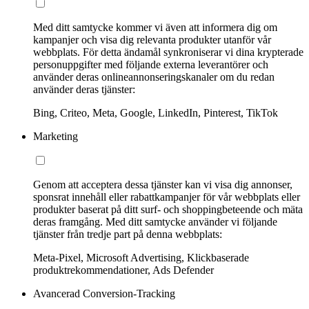
Med ditt samtycke kommer vi även att informera dig om
kampanjer och visa dig relevanta produkter utanför vår
webbplats. För detta ändamål synkroniserar vi dina krypterade
personuppgifter med följande externa leverantörer och
använder deras onlineannonseringskanaler om du redan
använder deras tjänster:
Bing, Criteo, Meta, Google, LinkedIn, Pinterest, TikTok
Marketing
Genom att acceptera dessa tjänster kan vi visa dig annonser,
sponsrat innehåll eller rabattkampanjer för vår webbplats eller
produkter baserat på ditt surf- och shoppingbeteende och mäta
deras framgång. Med ditt samtycke använder vi följande
tjänster från tredje part på denna webbplats:
Meta-Pixel, Microsoft Advertising, Klickbaserade
produktrekommendationer, Ads Defender
Avancerad Conversion-Tracking