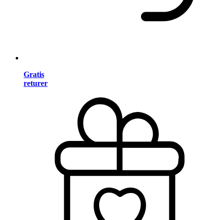
Gratis
returer