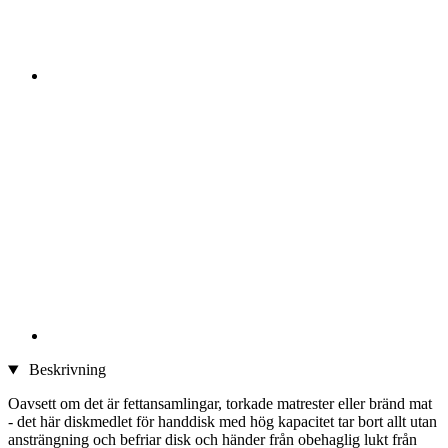
Beskrivning
Oavsett om det är fettansamlingar, torkade matrester eller bränd mat
- det här diskmedlet för handdisk med hög kapacitet tar bort allt utan
ansträngning och befriar disk och händer från obehaglig lukt från