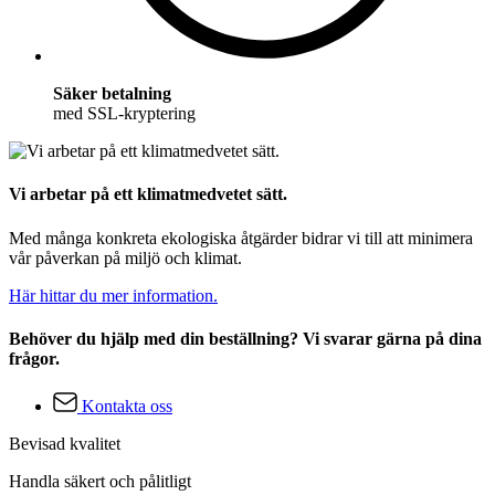
Säker betalning
med SSL-kryptering
Vi arbetar på ett klimatmedvetet sätt.
Med många konkreta ekologiska åtgärder bidrar vi till att minimera
vår påverkan på miljö och klimat.
Här hittar du mer information.
Behöver du hjälp med din beställning? Vi svarar gärna på dina
frågor.
Kontakta oss
Bevisad kvalitet
Handla säkert och pålitligt