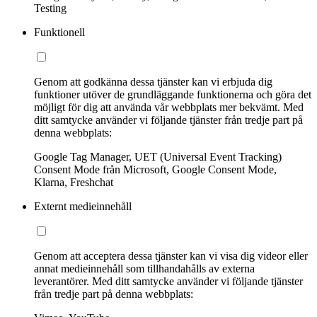
Testing
Funktionell
Genom att godkänna dessa tjänster kan vi erbjuda dig
funktioner utöver de grundläggande funktionerna och göra det
möjligt för dig att använda vår webbplats mer bekvämt. Med
ditt samtycke använder vi följande tjänster från tredje part på
denna webbplats:
Google Tag Manager, UET (Universal Event Tracking)
Consent Mode från Microsoft, Google Consent Mode,
Klarna, Freshchat
Externt medieinnehåll
Genom att acceptera dessa tjänster kan vi visa dig videor eller
annat medieinnehåll som tillhandahålls av externa
leverantörer. Med ditt samtycke använder vi följande tjänster
från tredje part på denna webbplats: