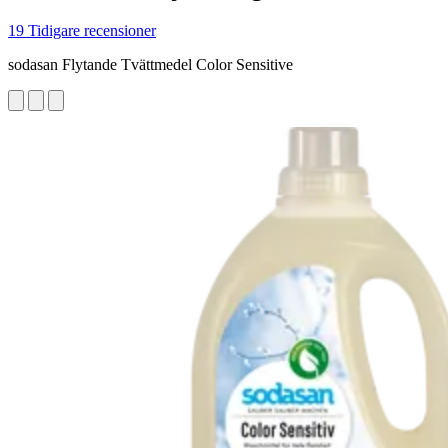
19 Tidigare recensioner
sodasan Flytande Tvättmedel Color Sensitive