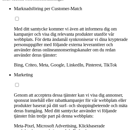
Marknadsföring per Customer-Match
Med ditt samtycke kommer vi även att informera dig om
kampanjer och visa dig relevanta produkter utanför vår
webbplats. För detta ändamål synkroniserar vi dina krypterade
personuppgifter med följande externa leverantörer och
använder deras onlineannonseringskanaler om du redan
använder deras tjänster:
Bing, Criteo, Meta, Google, LinkedIn, Pinterest, TikTok
Marketing
Genom att acceptera dessa tjänster kan vi visa dig annonser,
sponsrat innehåll eller rabattkampanjer för vår webbplats eller
produkter baserat på ditt surf- och shoppingbeteende och mäta
deras framgång. Med ditt samtycke använder vi följande
tjänster från tredje part på denna webbplats:
Meta-Pixel, Microsoft Advertising, Klickbaserade