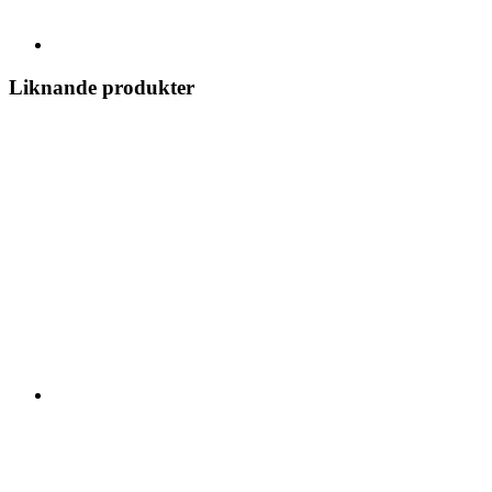
Liknande produkter