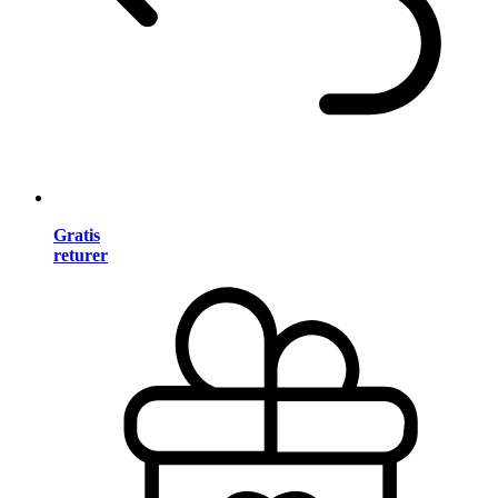
Gratis
returer