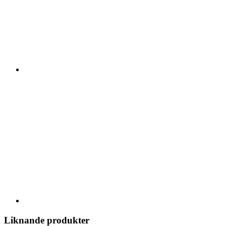
Liknande produkter