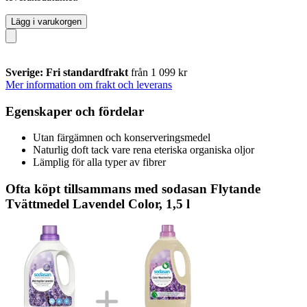
Lägg i varukorgen
Sverige: Fri standardfrakt
från 1 099 kr
Mer information om frakt och leverans
Egenskaper och fördelar
Utan färgämnen och konserveringsmedel
Naturlig doft tack vare rena eteriska organiska oljor
Lämplig för alla typer av fibrer
Ofta köpt tillsammans med sodasan Flytande
Tvättmedel Lavendel Color, 1,5 l