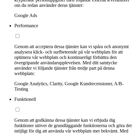
om du redan använder deras tjänster:
Google Ads
Performance
Genom att acceptera dessa tjänster kan vi spåra och anonymt
analysera klick- och surfbeteende på vår webbplats för att
optimera vår webbplats och kontinuerligt förbättra den
övergripande användarupplevelsen. Med ditt samtycke
använder vi följande tjänster från tredje part på denna
webbplats:
Google Analytics, Clarity, Google Kundrecensioner, A/B-
Testing
Funktionell
Genom att godkänna dessa tjänster kan vi erbjuda dig
funktioner utöver de grundläggande funktionerna och göra det
möjligt för dig att använda vår webbplats mer bekvämt. Med