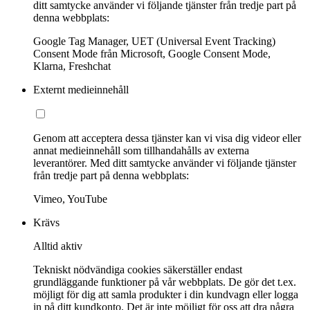
ditt samtycke använder vi följande tjänster från tredje part på
denna webbplats:
Google Tag Manager, UET (Universal Event Tracking)
Consent Mode från Microsoft, Google Consent Mode,
Klarna, Freshchat
Externt medieinnehåll
Genom att acceptera dessa tjänster kan vi visa dig videor eller
annat medieinnehåll som tillhandahålls av externa
leverantörer. Med ditt samtycke använder vi följande tjänster
från tredje part på denna webbplats:
Vimeo, YouTube
Krävs
Alltid aktiv
Tekniskt nödvändiga cookies säkerställer endast
grundläggande funktioner på vår webbplats. De gör det t.ex.
möjligt för dig att samla produkter i din kundvagn eller logga
in på ditt kundkonto. Det är inte möjligt för oss att dra några