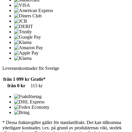
Leveranskostnader för Sverige
från 1 099 kr
Gratis*
från 0 kr
115 kr
* Dessa fraktavgifter gäller för standardfrakt. Det kan tillkomma
ytterligare kostnader, t.ex. på grund av produkternas vikt, storlek