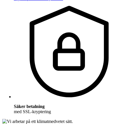
Säker betalning
med SSL-kryptering