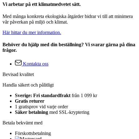
Vi arbetar på ett klimatmedvetet sätt.
Med många konkreta ekologiska åtgärder bidrar vi till att minimera
vår påverkan på miljö och klimat.
Här hittar du mer information.
Behöver du hjälp med din beställning? Vi svarar gärna på dina
frågor.
Kontakta oss
Bevisad kvalitet
Handla säkert och pålitligt
Sverige: Fri standardfrakt
från 1 099 kr
Gratis returer
1 gratisprov vid varje order
Säker betalning
med SSL-kryptering
Betala bekvämt med
Förskottsbetalning