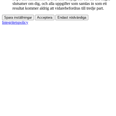
slutsatser om dig, och alla uppgifter som samlas in som ett
resultat kommer aldrig att vidarebefordras till tredje part.
Spara inställningar
Acceptera
Endast nödvändiga
Integritetspolicy