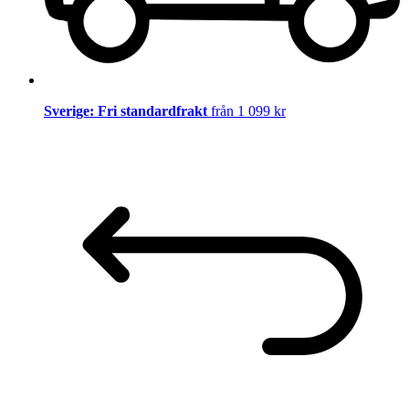
Sverige: Fri standardfrakt
från 1 099 kr