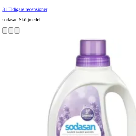
31 Tidigare recensioner
sodasan Sköljmedel