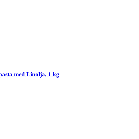
asta med Linolja, 1 kg