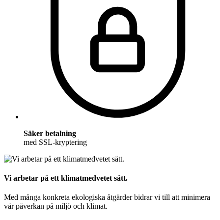
Säker betalning
med SSL-kryptering
Vi arbetar på ett klimatmedvetet sätt.
Med många konkreta ekologiska åtgärder bidrar vi till att minimera
vår påverkan på miljö och klimat.