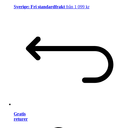
Sverige: Fri standardfrakt
från 1 099 kr
Gratis
returer