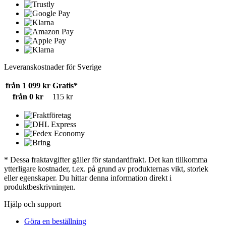
Leveranskostnader för Sverige
från 1 099 kr
Gratis*
från 0 kr
115 kr
* Dessa fraktavgifter gäller för standardfrakt. Det kan tillkomma
ytterligare kostnader, t.ex. på grund av produkternas vikt, storlek
eller egenskaper. Du hittar denna information direkt i
produktbeskrivningen.
Hjälp och support
Göra en beställning