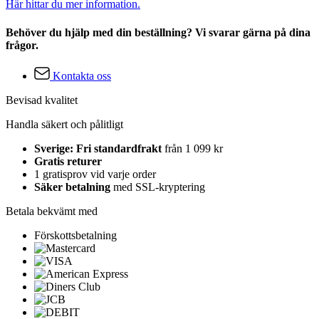
Här hittar du mer information.
Behöver du hjälp med din beställning? Vi svarar gärna på dina
frågor.
Kontakta oss
Bevisad kvalitet
Handla säkert och pålitligt
Sverige: Fri standardfrakt
från 1 099 kr
Gratis returer
1 gratisprov vid varje order
Säker betalning
med SSL-kryptering
Betala bekvämt med
Förskottsbetalning