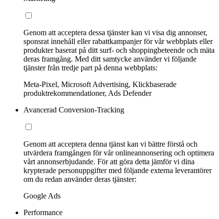
Genom att acceptera dessa tjänster kan vi visa dig annonser,
sponsrat innehåll eller rabattkampanjer för vår webbplats eller
produkter baserat på ditt surf- och shoppingbeteende och mäta
deras framgång. Med ditt samtycke använder vi följande
tjänster från tredje part på denna webbplats:
Meta-Pixel, Microsoft Advertising, Klickbaserade
produktrekommendationer, Ads Defender
Avancerad Conversion-Tracking
Genom att acceptera denna tjänst kan vi bättre förstå och
utvärdera framgången för vår onlineannonsering och optimera
vårt annonserbjudande. För att göra detta jämför vi dina
krypterade personuppgifter med följande externa leverantörer
om du redan använder deras tjänster:
Google Ads
Performance