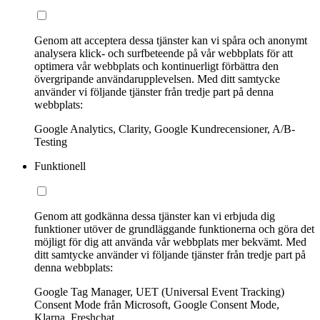
Genom att acceptera dessa tjänster kan vi spåra och anonymt
analysera klick- och surfbeteende på vår webbplats för att
optimera vår webbplats och kontinuerligt förbättra den
övergripande användarupplevelsen. Med ditt samtycke
använder vi följande tjänster från tredje part på denna
webbplats:
Google Analytics, Clarity, Google Kundrecensioner, A/B-
Testing
Funktionell
Genom att godkänna dessa tjänster kan vi erbjuda dig
funktioner utöver de grundläggande funktionerna och göra det
möjligt för dig att använda vår webbplats mer bekvämt. Med
ditt samtycke använder vi följande tjänster från tredje part på
denna webbplats:
Google Tag Manager, UET (Universal Event Tracking)
Consent Mode från Microsoft, Google Consent Mode,
Klarna, Freshchat