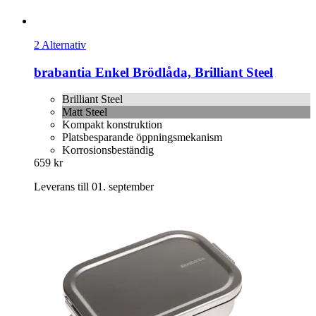
2 Alternativ
brabantia
Enkel Brödlåda, Brilliant Steel
Brilliant Steel
Matt Steel
Kompakt konstruktion
Platsbesparande öppningsmekanism
Korrosionsbeständig
659 kr
Leverans till 01. september