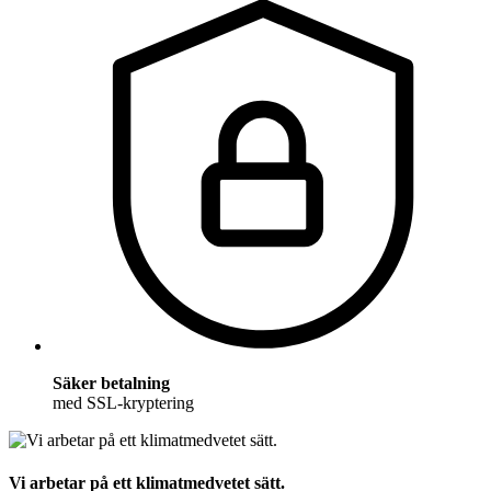
Säker betalning
med SSL-kryptering
Vi arbetar på ett klimatmedvetet sätt.