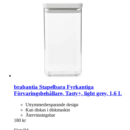
brabantia
Stapelbara Fyrkantiga
Förvaringsbehållare, Tasty+, light grey, 1,6 L
Utrymmesbesparande design
Kan diskas i diskmaskin
Återvinningsbar
180 kr