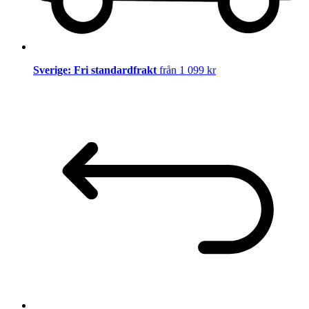
Sverige: Fri standardfrakt
från 1 099 kr