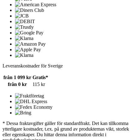
Leveranskostnader för Sverige
från 1 099 kr
Gratis*
från 0 kr
115 kr
* Dessa fraktavgifter gäller för standardfrakt. Det kan tillkomma
ytterligare kostnader, t.ex. på grund av produkternas vikt, storlek
eller egenskaper. Du hittar denna information direkt i