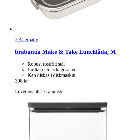
2 Alternativ
brabantia
Make & Take Lunchlåda, M
Robust rostfritt stål
Lufttät och läckagesäker
Kan diskas i diskmaskin
308 kr
Leverans till 17. augusti