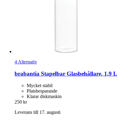
4 Alternativ
brabantia
Stapelbar Glasbehållare, 1,9 L
Mycket stabil
Platsbesparande
Klarar diskmaskin
250 kr
Leverans till 17. augusti