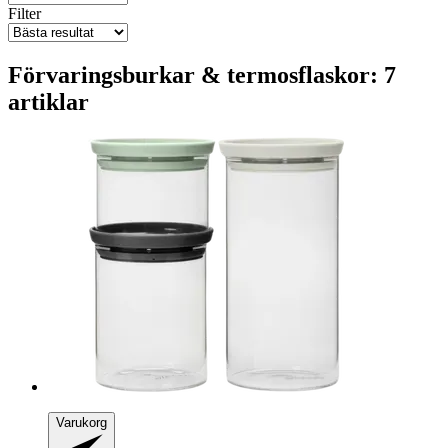
Filter
Förvaringsburkar & termosflaskor: 7
artiklar
Varukorg