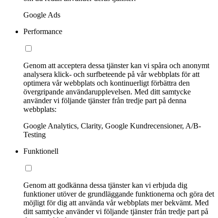
Google Ads
Performance
Genom att acceptera dessa tjänster kan vi spåra och anonymt
analysera klick- och surfbeteende på vår webbplats för att
optimera vår webbplats och kontinuerligt förbättra den
övergripande användarupplevelsen. Med ditt samtycke
använder vi följande tjänster från tredje part på denna
webbplats:
Google Analytics, Clarity, Google Kundrecensioner, A/B-
Testing
Funktionell
Genom att godkänna dessa tjänster kan vi erbjuda dig
funktioner utöver de grundläggande funktionerna och göra det
möjligt för dig att använda vår webbplats mer bekvämt. Med
ditt samtycke använder vi följande tjänster från tredje part på