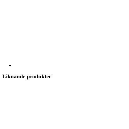
Liknande produkter