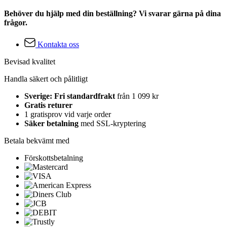
Behöver du hjälp med din beställning? Vi svarar gärna på dina
frågor.
Kontakta oss
Bevisad kvalitet
Handla säkert och pålitligt
Sverige: Fri standardfrakt
från 1 099 kr
Gratis returer
1 gratisprov vid varje order
Säker betalning
med SSL-kryptering
Betala bekvämt med
Förskottsbetalning