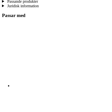
Passande produkter
Juridisk information
Passar med