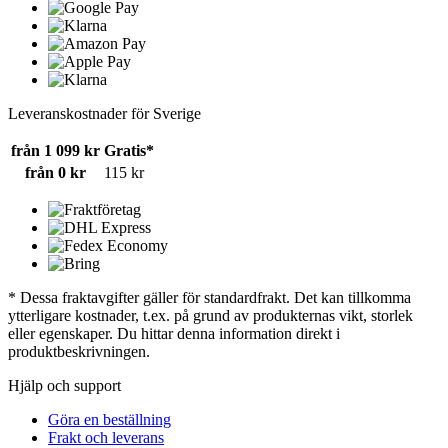
Leveranskostnader för Sverige
från 1 099 kr
Gratis*
från 0 kr
115 kr
* Dessa fraktavgifter gäller för standardfrakt. Det kan tillkomma
ytterligare kostnader, t.ex. på grund av produkternas vikt, storlek
eller egenskaper. Du hittar denna information direkt i
produktbeskrivningen.
Hjälp och support
Göra en beställning
Frakt och leverans