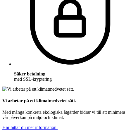
Säker betalning
med SSL-kryptering
Vi arbetar på ett klimatmedvetet sätt.
Med många konkreta ekologiska åtgärder bidrar vi till att minimera
vår påverkan på miljö och klimat.
Här hittar du mer information.