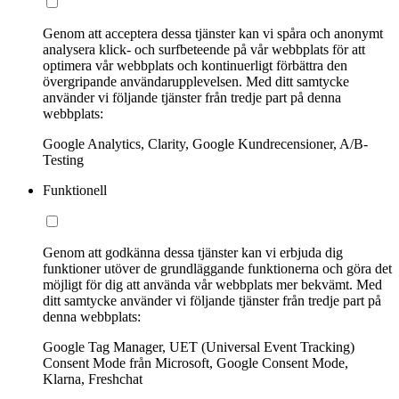
Genom att acceptera dessa tjänster kan vi spåra och anonymt
analysera klick- och surfbeteende på vår webbplats för att
optimera vår webbplats och kontinuerligt förbättra den
övergripande användarupplevelsen. Med ditt samtycke
använder vi följande tjänster från tredje part på denna
webbplats:
Google Analytics, Clarity, Google Kundrecensioner, A/B-
Testing
Funktionell
Genom att godkänna dessa tjänster kan vi erbjuda dig
funktioner utöver de grundläggande funktionerna och göra det
möjligt för dig att använda vår webbplats mer bekvämt. Med
ditt samtycke använder vi följande tjänster från tredje part på
denna webbplats:
Google Tag Manager, UET (Universal Event Tracking)
Consent Mode från Microsoft, Google Consent Mode,
Klarna, Freshchat