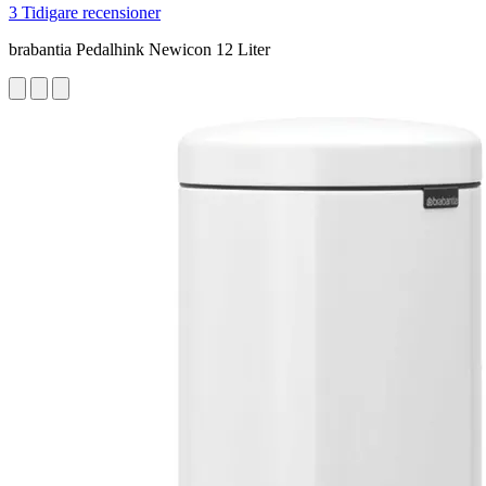
3 Tidigare recensioner
brabantia Pedalhink Newicon 12 Liter