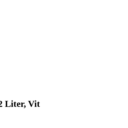
Liter, Vit