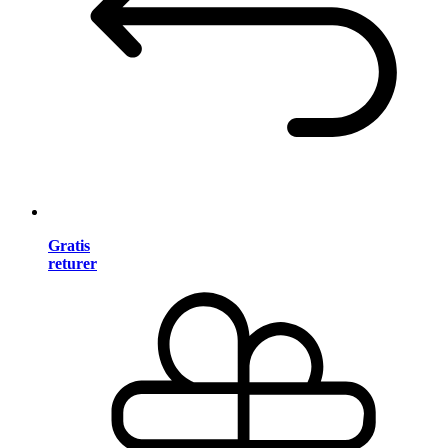
Gratis
returer