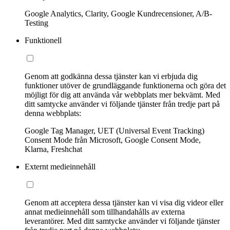
Google Analytics, Clarity, Google Kundrecensioner, A/B-
Testing
Funktionell
Genom att godkänna dessa tjänster kan vi erbjuda dig
funktioner utöver de grundläggande funktionerna och göra det
möjligt för dig att använda vår webbplats mer bekvämt. Med
ditt samtycke använder vi följande tjänster från tredje part på
denna webbplats:
Google Tag Manager, UET (Universal Event Tracking)
Consent Mode från Microsoft, Google Consent Mode,
Klarna, Freshchat
Externt medieinnehåll
Genom att acceptera dessa tjänster kan vi visa dig videor eller
annat medieinnehåll som tillhandahålls av externa
leverantörer. Med ditt samtycke använder vi följande tjänster