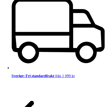
Sverige: Fri standardfrakt
från 1 099 kr