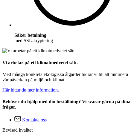
Säker betalning
med SSL-kryptering
Vi arbetar på ett klimatmedvetet sätt.
Med många konkreta ekologiska åtgärder bidrar vi till att minimera
vår påverkan på miljö och klimat.
Här hittar du mer information.
Behöver du hjälp med din beställning? Vi svarar gärna på dina
frågor.
Kontakta oss
Bevisad kvalitet