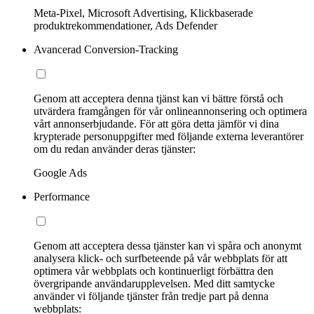
Meta-Pixel, Microsoft Advertising, Klickbaserade
produktrekommendationer, Ads Defender
Avancerad Conversion-Tracking
Genom att acceptera denna tjänst kan vi bättre förstå och
utvärdera framgången för vår onlineannonsering och optimera
vårt annonserbjudande. För att göra detta jämför vi dina
krypterade personuppgifter med följande externa leverantörer
om du redan använder deras tjänster:
Google Ads
Performance
Genom att acceptera dessa tjänster kan vi spåra och anonymt
analysera klick- och surfbeteende på vår webbplats för att
optimera vår webbplats och kontinuerligt förbättra den
övergripande användarupplevelsen. Med ditt samtycke
använder vi följande tjänster från tredje part på denna
webbplats: