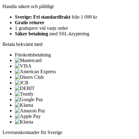
Handla säkert och pålitligt
Sverige: Fri standardfrakt
från 1 099 kr
Gratis returer
1 gratisprov vid varje order
Säker betalning
med SSL-kryptering
Betala bekvämt med
Förskottsbetalning
Leveranskostnader för Sverige