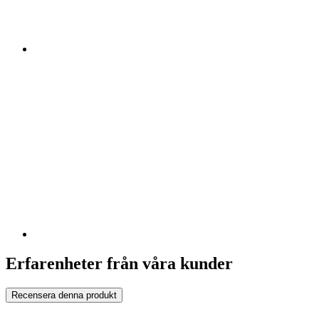
Erfarenheter från våra kunder
Recensera denna produkt