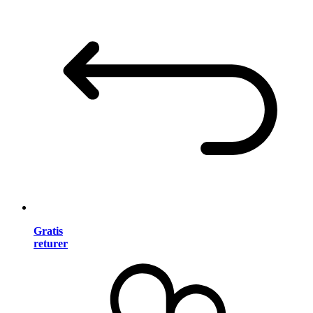
Gratis
returer