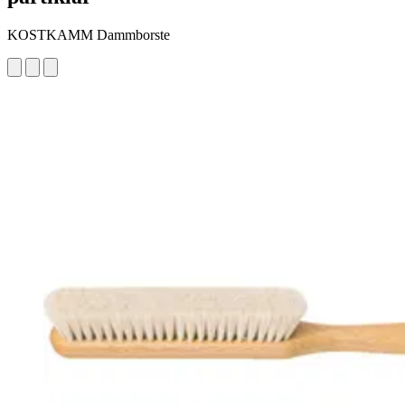
KOSTKAMM Dammborste