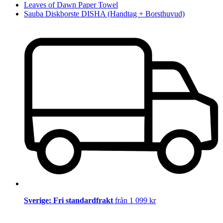
Leaves of Dawn Paper Towel
Sauba Diskborste DISHA (Handtag + Borsthuvud)
Sverige: Fri standardfrakt
från 1 099 kr