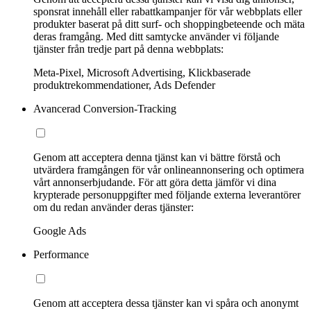
sponsrat innehåll eller rabattkampanjer för vår webbplats eller
produkter baserat på ditt surf- och shoppingbeteende och mäta
deras framgång. Med ditt samtycke använder vi följande
tjänster från tredje part på denna webbplats:
Meta-Pixel, Microsoft Advertising, Klickbaserade
produktrekommendationer, Ads Defender
Avancerad Conversion-Tracking
Genom att acceptera denna tjänst kan vi bättre förstå och
utvärdera framgången för vår onlineannonsering och optimera
vårt annonserbjudande. För att göra detta jämför vi dina
krypterade personuppgifter med följande externa leverantörer
om du redan använder deras tjänster:
Google Ads
Performance
Genom att acceptera dessa tjänster kan vi spåra och anonymt