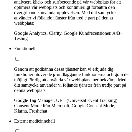
analysera klick- och surfbeteende på vår webbplats för att
optimera vår webbplats och kontinuerligt förbättra den
övergripande användarupplevelsen. Med ditt samtycke
använder vi följande tjänster från tredje part på denna
webbplats:
Google Analytics, Clarity, Google Kundrecensioner, A/B-
Testing
Funktionell
Genom att godkänna dessa tjänster kan vi erbjuda dig
funktioner utöver de grundläggande funktionerna och göra det
möjligt för dig att använda vår webbplats mer bekvämt. Med
ditt samtycke använder vi följande tjänster från tredje part på
denna webbplats:
Google Tag Manager, UET (Universal Event Tracking)
Consent Mode från Microsoft, Google Consent Mode,
Klarna, Freshchat
Externt medieinnehåll