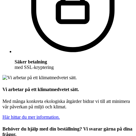
Säker betalning
med SSL-kryptering
Vi arbetar på ett klimatmedvetet sätt.
Med många konkreta ekologiska åtgärder bidrar vi till att minimera
vår påverkan på miljö och klimat.
Här hittar du mer information.
Behöver du hjälp med din beställning? Vi svarar gärna på dina
frågor.