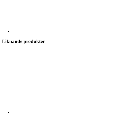
Liknande produkter