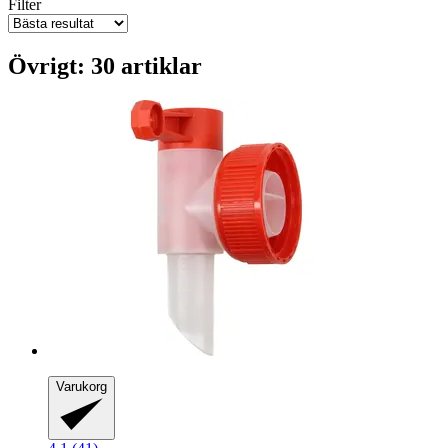
Filter
Övrigt: 30 artiklar
Varukorg