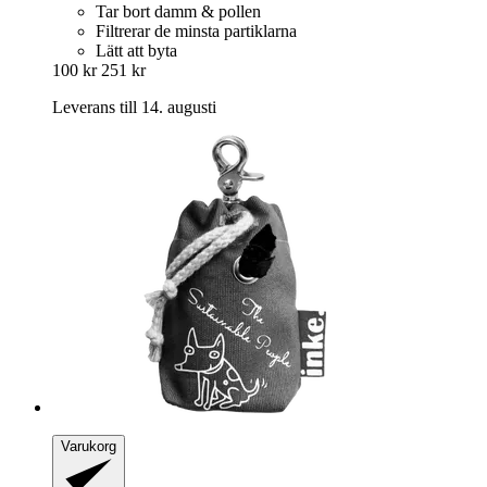
Tar bort damm & pollen
Filtrerar de minsta partiklarna
Lätt att byta
100 kr
251 kr
Leverans till 14. augusti
Varukorg