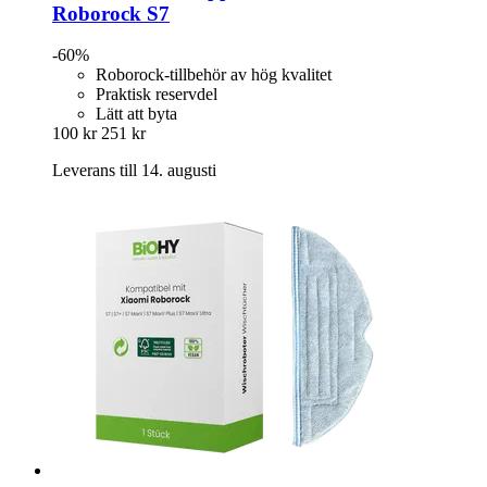
Roborock S7
-60%
Roborock-tillbehör av hög kvalitet
Praktisk reservdel
Lätt att byta
100 kr
251 kr
Leverans till 14. augusti