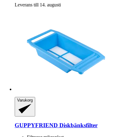
Leverans till 14. augusti
Varukorg
GUPPYFRIEND
Diskbänksfilter