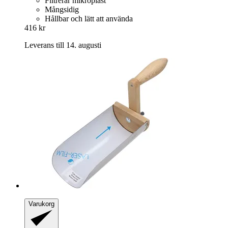
Filtrerar mikroplast
Mångsidig
Hållbar och lätt att använda
416 kr
Leverans till 14. augusti
Varukorg