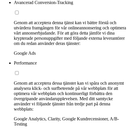
Avancerad Conversion-Tracking
Genom att acceptera denna tjänst kan vi bättre förstå och
utvärdera framgången för vår onlineannonsering och optimera
vårt annonserbjudande. För att göra detta jämför vi dina
krypterade personuppgifter med följande externa leverantörer
om du redan använder deras tjänster:
Google Ads
Performance
Genom att acceptera dessa tjänster kan vi spåra och anonymt
analysera klick- och surfbeteende på vår webbplats för att
optimera vår webbplats och kontinuerligt förbättra den
övergripande användarupplevelsen. Med ditt samtycke
använder vi följande tjänster från tredje part på denna
webbplats:
Google Analytics, Clarity, Google Kundrecensioner, A/B-
Testing