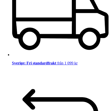
Sverige: Fri standardfrakt
från 1 099 kr