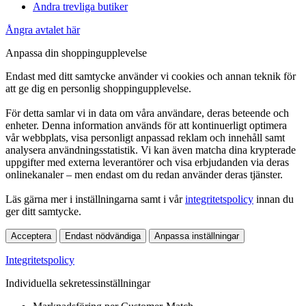
Andra trevliga butiker
Ångra avtalet här
Anpassa din shoppingupplevelse
Endast med ditt samtycke använder vi cookies och annan teknik för
att ge dig en personlig shoppingupplevelse.
För detta samlar vi in data om våra användare, deras beteende och
enheter. Denna information används för att kontinuerligt optimera
vår webbplats, visa personligt anpassad reklam och innehåll samt
analysera användningsstatistik. Vi kan även matcha dina krypterade
uppgifter med externa leverantörer och visa erbjudanden via deras
onlinekanaler – men endast om du redan använder deras tjänster.
Läs gärna mer i inställningarna samt i vår
integritetspolicy
innan du
ger ditt samtycke.
Acceptera
Endast nödvändiga
Anpassa inställningar
Integritetspolicy
Individuella sekretessinställningar