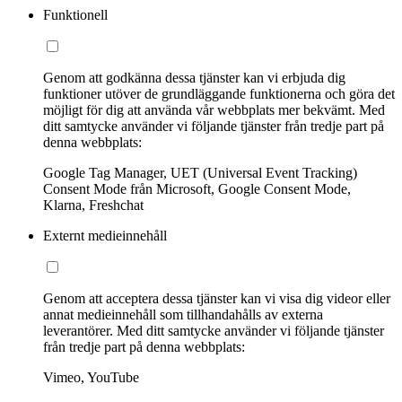
Funktionell
Genom att godkänna dessa tjänster kan vi erbjuda dig
funktioner utöver de grundläggande funktionerna och göra det
möjligt för dig att använda vår webbplats mer bekvämt. Med
ditt samtycke använder vi följande tjänster från tredje part på
denna webbplats:
Google Tag Manager, UET (Universal Event Tracking)
Consent Mode från Microsoft, Google Consent Mode,
Klarna, Freshchat
Externt medieinnehåll
Genom att acceptera dessa tjänster kan vi visa dig videor eller
annat medieinnehåll som tillhandahålls av externa
leverantörer. Med ditt samtycke använder vi följande tjänster
från tredje part på denna webbplats:
Vimeo, YouTube