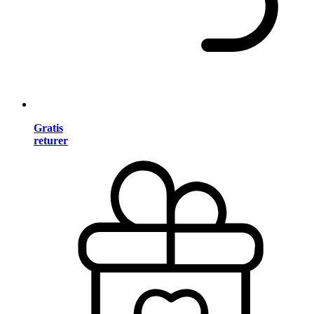
Gratis
returer