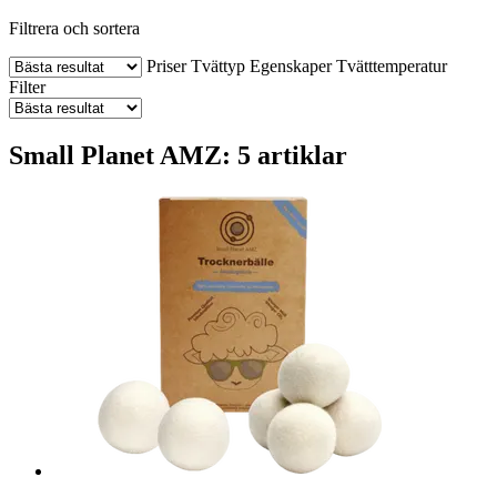
Filtrera och sortera
Priser
Tvättyp
Egenskaper
Tvätttemperatur
Filter
Small Planet AMZ: 5 artiklar