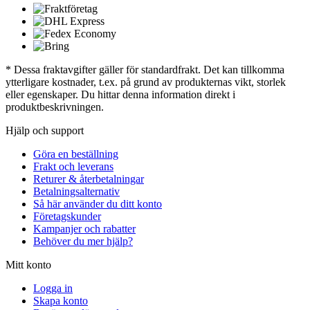
* Dessa fraktavgifter gäller för standardfrakt. Det kan tillkomma
ytterligare kostnader, t.ex. på grund av produkternas vikt, storlek
eller egenskaper. Du hittar denna information direkt i
produktbeskrivningen.
Hjälp och support
Göra en beställning
Frakt och leverans
Returer & återbetalningar
Betalningsalternativ
Så här använder du ditt konto
Företagskunder
Kampanjer och rabatter
Behöver du mer hjälp?
Mitt konto
Logga in
Skapa konto