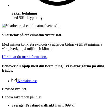
Säker betalning
med SSL-kryptering
Vi arbetar på ett klimatmedvetet sätt.
Med många konkreta ekologiska åtgärder bidrar vi till att minimera
vår påverkan på miljö och klimat.
Här hittar du mer information.
Behöver du hjälp med din beställning? Vi svarar gärna på dina
frågor.
Kontakta oss
Bevisad kvalitet
Handla säkert och pålitligt
Sverige: Fri standardfrakt
från 1 099 kr