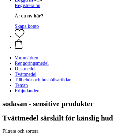
Registrera nu
Är du
ny här?
Skapa konto
Varumärken
Rengöringsmedel
Diskmedel
Tvättmedel
Tillbehör och hushållsartiklar
Teman
Erbjudanden
sodasan - sensitive produkter
Tvättmedel särskilt för känslig hud
Filtrera och sortera