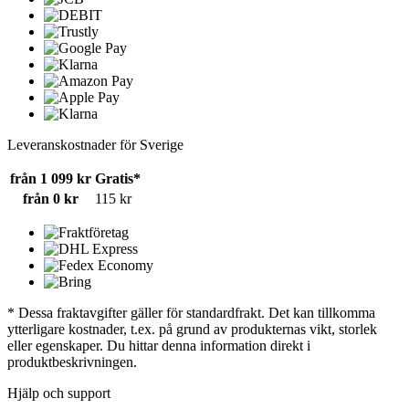
Leveranskostnader för Sverige
från 1 099 kr
Gratis*
från 0 kr
115 kr
* Dessa fraktavgifter gäller för standardfrakt. Det kan tillkomma
ytterligare kostnader, t.ex. på grund av produkternas vikt, storlek
eller egenskaper. Du hittar denna information direkt i
produktbeskrivningen.
Hjälp och support