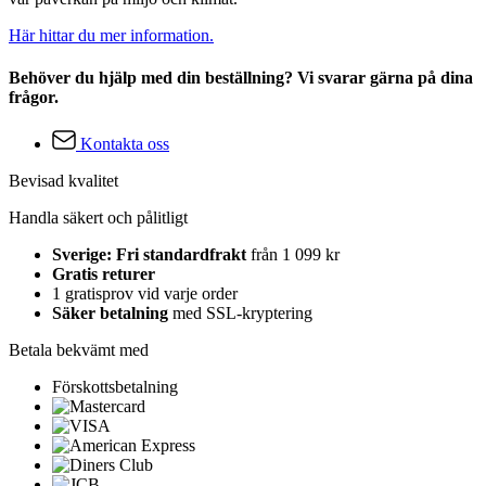
Här hittar du mer information.
Behöver du hjälp med din beställning? Vi svarar gärna på dina
frågor.
Kontakta oss
Bevisad kvalitet
Handla säkert och pålitligt
Sverige: Fri standardfrakt
från 1 099 kr
Gratis returer
1 gratisprov vid varje order
Säker betalning
med SSL-kryptering
Betala bekvämt med
Förskottsbetalning