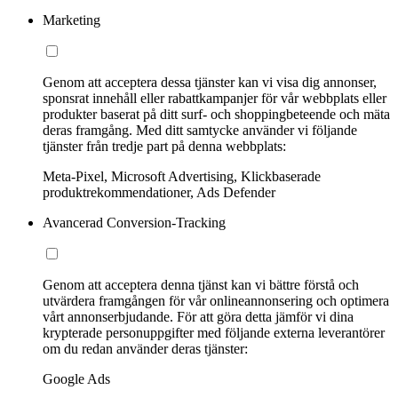
Marketing
Genom att acceptera dessa tjänster kan vi visa dig annonser,
sponsrat innehåll eller rabattkampanjer för vår webbplats eller
produkter baserat på ditt surf- och shoppingbeteende och mäta
deras framgång. Med ditt samtycke använder vi följande
tjänster från tredje part på denna webbplats:
Meta-Pixel, Microsoft Advertising, Klickbaserade
produktrekommendationer, Ads Defender
Avancerad Conversion-Tracking
Genom att acceptera denna tjänst kan vi bättre förstå och
utvärdera framgången för vår onlineannonsering och optimera
vårt annonserbjudande. För att göra detta jämför vi dina
krypterade personuppgifter med följande externa leverantörer
om du redan använder deras tjänster:
Google Ads