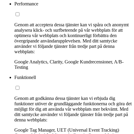
Performance
Genom att acceptera dessa tjänster kan vi spåra och anonymt
analysera klick- och surfbeteende på vår webbplats för att
optimera vår webbplats och kontinuerligt förbättra den
övergripande användarupplevelsen. Med ditt samtycke
använder vi följande tjänster från tredje part på denna
webbplats:
Google Analytics, Clarity, Google Kundrecensioner, A/B-
Testing
Funktionell
Genom att godkänna dessa tjänster kan vi erbjuda dig
funktioner utöver de grundläggande funktionerna och göra det
möjligt för dig att använda vår webbplats mer bekvämt. Med
ditt samtycke använder vi följande tjänster från tredje part på
denna webbplats:
Google Tag Manager, UET (Universal Event Tracking)