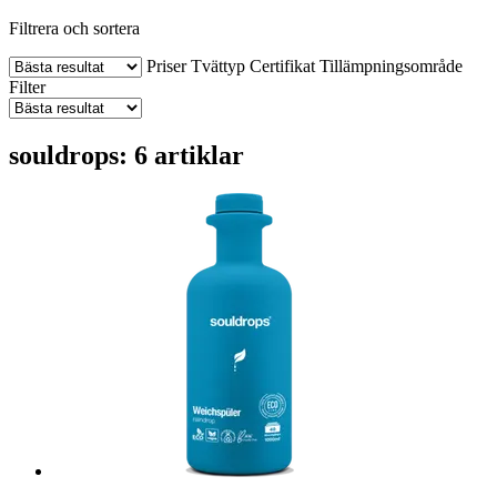
Filtrera och sortera
Priser
Tvättyp
Certifikat
Tillämpningsområde
Filter
souldrops: 6 artiklar