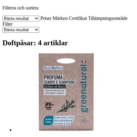
Filtrera och sortera
Priser
Märken
Certifikat
Tillämpningsområde
Filter
Doftpåsar: 4 artiklar