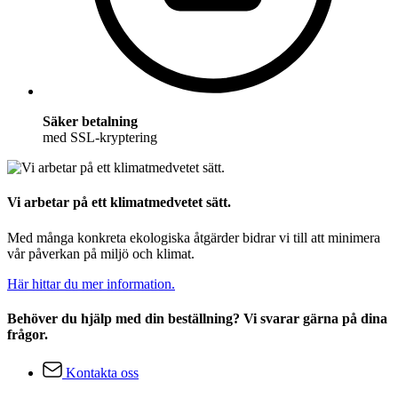
Säker betalning
med SSL-kryptering
Vi arbetar på ett klimatmedvetet sätt.
Med många konkreta ekologiska åtgärder bidrar vi till att minimera
vår påverkan på miljö och klimat.
Här hittar du mer information.
Behöver du hjälp med din beställning? Vi svarar gärna på dina
frågor.
Kontakta oss