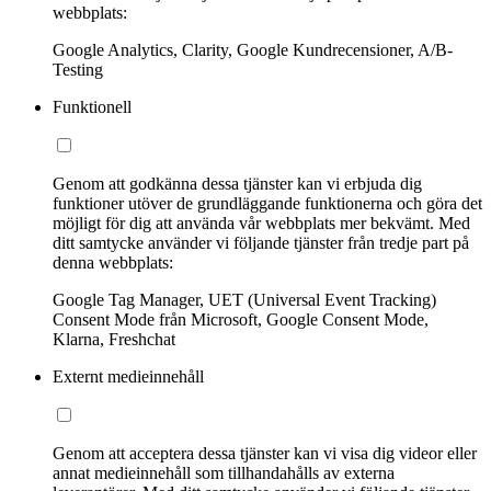
webbplats:
Google Analytics, Clarity, Google Kundrecensioner, A/B-
Testing
Funktionell
Genom att godkänna dessa tjänster kan vi erbjuda dig
funktioner utöver de grundläggande funktionerna och göra det
möjligt för dig att använda vår webbplats mer bekvämt. Med
ditt samtycke använder vi följande tjänster från tredje part på
denna webbplats:
Google Tag Manager, UET (Universal Event Tracking)
Consent Mode från Microsoft, Google Consent Mode,
Klarna, Freshchat
Externt medieinnehåll
Genom att acceptera dessa tjänster kan vi visa dig videor eller
annat medieinnehåll som tillhandahålls av externa