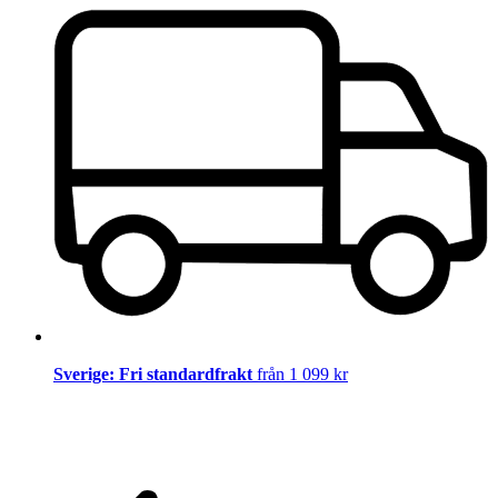
Sverige: Fri standardfrakt
från 1 099 kr