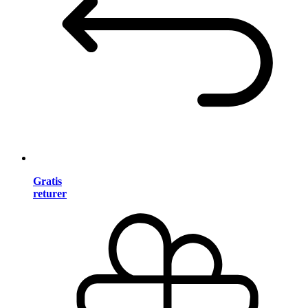
Gratis
returer