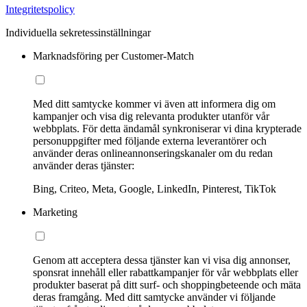
Integritetspolicy
Individuella sekretessinställningar
Marknadsföring per Customer-Match
Med ditt samtycke kommer vi även att informera dig om
kampanjer och visa dig relevanta produkter utanför vår
webbplats. För detta ändamål synkroniserar vi dina krypterade
personuppgifter med följande externa leverantörer och
använder deras onlineannonseringskanaler om du redan
använder deras tjänster:
Bing, Criteo, Meta, Google, LinkedIn, Pinterest, TikTok
Marketing
Genom att acceptera dessa tjänster kan vi visa dig annonser,
sponsrat innehåll eller rabattkampanjer för vår webbplats eller
produkter baserat på ditt surf- och shoppingbeteende och mäta
deras framgång. Med ditt samtycke använder vi följande