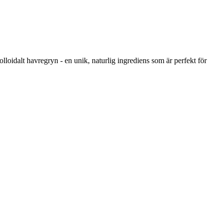
lloidalt havregryn - en unik, naturlig ingrediens som är perfekt för