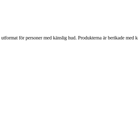
t utformat för personer med känslig hud. Produkterna är berikade med ko