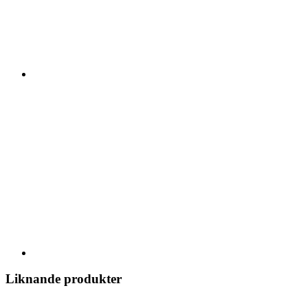
Liknande produkter