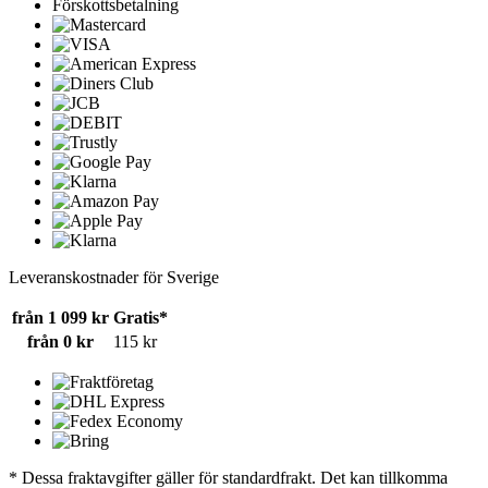
Förskottsbetalning
Leveranskostnader för Sverige
från 1 099 kr
Gratis*
från 0 kr
115 kr
* Dessa fraktavgifter gäller för standardfrakt. Det kan tillkomma