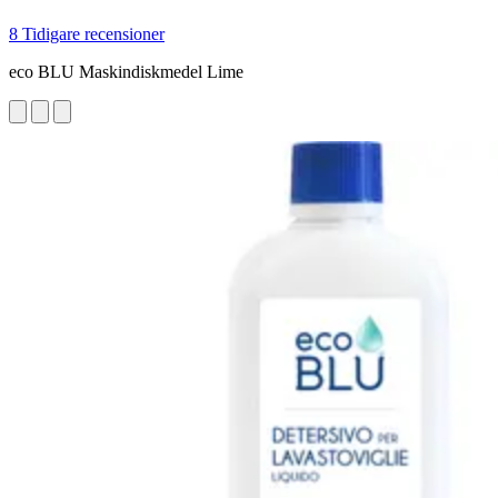
8 Tidigare recensioner
eco BLU Maskindiskmedel Lime