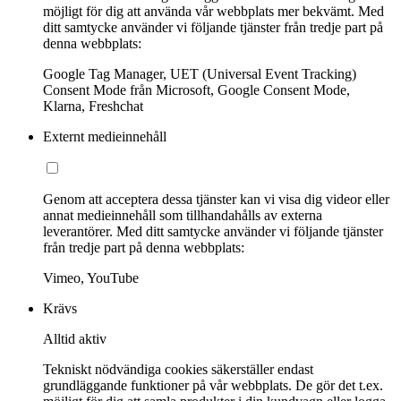
möjligt för dig att använda vår webbplats mer bekvämt. Med
ditt samtycke använder vi följande tjänster från tredje part på
denna webbplats:
Google Tag Manager, UET (Universal Event Tracking)
Consent Mode från Microsoft, Google Consent Mode,
Klarna, Freshchat
Externt medieinnehåll
Genom att acceptera dessa tjänster kan vi visa dig videor eller
annat medieinnehåll som tillhandahålls av externa
leverantörer. Med ditt samtycke använder vi följande tjänster
från tredje part på denna webbplats:
Vimeo, YouTube
Krävs
Alltid aktiv
Tekniskt nödvändiga cookies säkerställer endast
grundläggande funktioner på vår webbplats. De gör det t.ex.