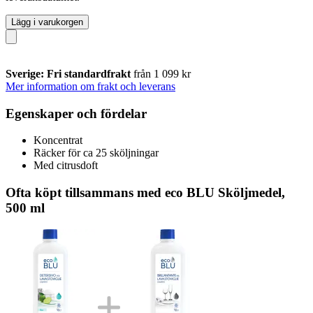
Lägg i varukorgen
Sverige: Fri standardfrakt
från 1 099 kr
Mer information om frakt och leverans
Egenskaper och fördelar
Koncentrat
Räcker för ca 25 sköljningar
Med citrusdoft
Ofta köpt tillsammans med eco BLU Sköljmedel,
500 ml