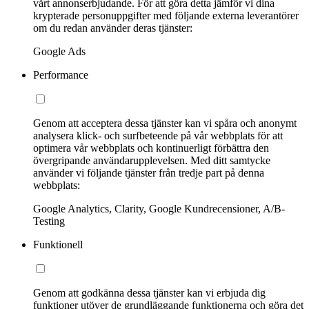
vårt annonserbjudande. För att göra detta jämför vi dina
krypterade personuppgifter med följande externa leverantörer
om du redan använder deras tjänster:
Google Ads
Performance
Genom att acceptera dessa tjänster kan vi spåra och anonymt
analysera klick- och surfbeteende på vår webbplats för att
optimera vår webbplats och kontinuerligt förbättra den
övergripande användarupplevelsen. Med ditt samtycke
använder vi följande tjänster från tredje part på denna
webbplats:
Google Analytics, Clarity, Google Kundrecensioner, A/B-
Testing
Funktionell
Genom att godkänna dessa tjänster kan vi erbjuda dig
funktioner utöver de grundläggande funktionerna och göra det