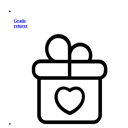
Gratis
returer