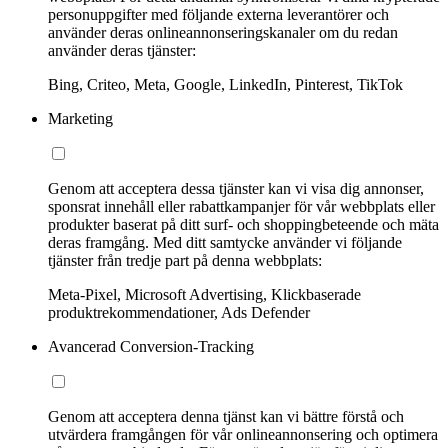
personuppgifter med följande externa leverantörer och
använder deras onlineannonseringskanaler om du redan
använder deras tjänster:
Bing, Criteo, Meta, Google, LinkedIn, Pinterest, TikTok
Marketing
Genom att acceptera dessa tjänster kan vi visa dig annonser,
sponsrat innehåll eller rabattkampanjer för vår webbplats eller
produkter baserat på ditt surf- och shoppingbeteende och mäta
deras framgång. Med ditt samtycke använder vi följande
tjänster från tredje part på denna webbplats:
Meta-Pixel, Microsoft Advertising, Klickbaserade
produktrekommendationer, Ads Defender
Avancerad Conversion-Tracking
Genom att acceptera denna tjänst kan vi bättre förstå och
utvärdera framgången för vår onlineannonsering och optimera