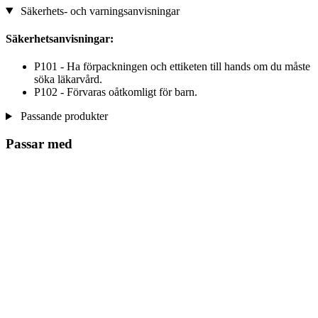
Säkerhets- och varningsanvisningar
Säkerhetsanvisningar:
P101 - Ha förpackningen och ettiketen till hands om du måste
söka läkarvård.
P102 - Förvaras oåtkomligt för barn.
Passande produkter
Passar med