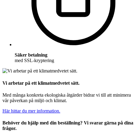
Säker betalning
med SSL-kryptering
Vi arbetar på ett klimatmedvetet sätt.
Med många konkreta ekologiska åtgärder bidrar vi till att minimera
vår påverkan på miljö och klimat.
Här hittar du mer information.
Behöver du hjälp med din beställning? Vi svarar gärna på dina
frågor.