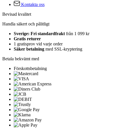
Kontakta oss
Bevisad kvalitet
Handla säkert och pålitligt
Sverige: Fri standardfrakt
från 1 099 kr
Gratis returer
1 gratisprov vid varje order
Säker betalning
med SSL-kryptering
Betala bekvämt med
Förskottsbetalning