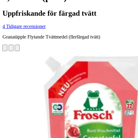
Uppfriskande för färgad tvätt
4 Tidigare recensioner
Granatäpple Flytande Tvättmedel (flerfärgad tvätt)