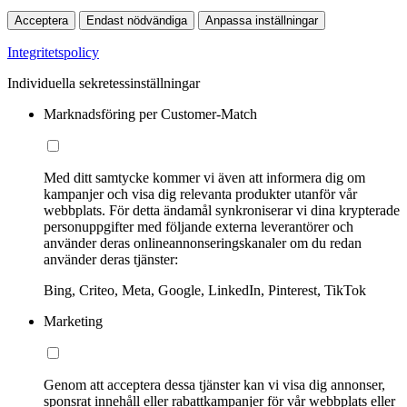
Acceptera
Endast nödvändiga
Anpassa inställningar
Integritetspolicy
Individuella sekretessinställningar
Marknadsföring per Customer-Match
Med ditt samtycke kommer vi även att informera dig om
kampanjer och visa dig relevanta produkter utanför vår
webbplats. För detta ändamål synkroniserar vi dina krypterade
personuppgifter med följande externa leverantörer och
använder deras onlineannonseringskanaler om du redan
använder deras tjänster:
Bing, Criteo, Meta, Google, LinkedIn, Pinterest, TikTok
Marketing
Genom att acceptera dessa tjänster kan vi visa dig annonser,
sponsrat innehåll eller rabattkampanjer för vår webbplats eller