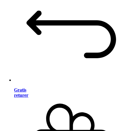
Gratis
returer