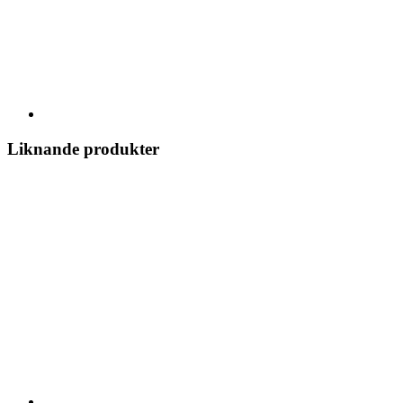
Liknande produkter