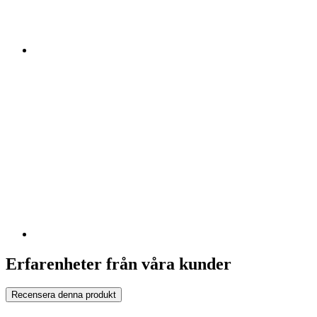
Erfarenheter från våra kunder
Recensera denna produkt