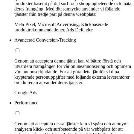
produkter baserat på ditt surf- och shoppingbeteende och mäta
deras framgång. Med ditt samtycke använder vi följande
tjänster från tredje part på denna webbplats:
Meta-Pixel, Microsoft Advertising, Klickbaserade
produktrekommendationer, Ads Defender
Avancerad Conversion-Tracking
Genom att acceptera denna tjänst kan vi bättre förstå och
utvärdera framgången för vår onlineannonsering och optimera
vårt annonserbjudande. För att göra detta jämför vi dina
krypterade personuppgifter med följande externa leverantörer
om du redan använder deras tjänster:
Google Ads
Performance
Genom att acceptera dessa tjänster kan vi spåra och anonymt
analysera klick- och surfbeteende på vår webbplats för att