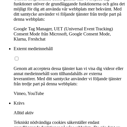
funktioner utöver de grundläggande funktionerna och göra det
möjligt för dig att använda vår webbplats mer bekvämt. Med
ditt samtycke använder vi följande tjänster från tredje part på
denna webbplats:
Google Tag Manager, UET (Universal Event Tracking)
Consent Mode från Microsoft, Google Consent Mode,
Klarna, Freshchat
Externt medieinnehåll
Genom att acceptera dessa tjänster kan vi visa dig videor eller
annat medieinnehåll som tillhandahålls av externa
leverantörer. Med ditt samtycke använder vi följande tjänster
från tredje part på denna webbplats:
Vimeo, YouTube
Krävs
Alltid aktiv
Tekniskt nödvändiga cookies säkerställer endast