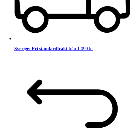
Sverige: Fri standardfrakt
från 1 099 kr