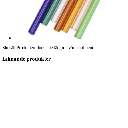
Slutsåld
Produkten finns inte längre i vårt sortiment
Liknande produkter