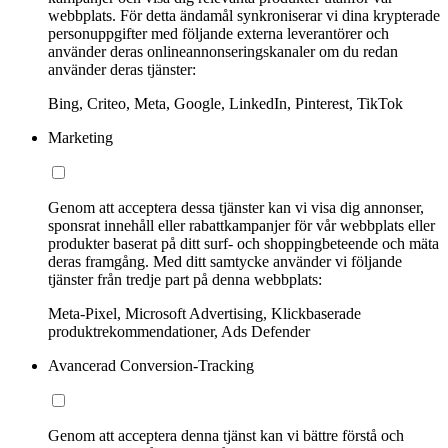
webbplats. För detta ändamål synkroniserar vi dina krypterade
personuppgifter med följande externa leverantörer och
använder deras onlineannonseringskanaler om du redan
använder deras tjänster:
Bing, Criteo, Meta, Google, LinkedIn, Pinterest, TikTok
Marketing
Genom att acceptera dessa tjänster kan vi visa dig annonser,
sponsrat innehåll eller rabattkampanjer för vår webbplats eller
produkter baserat på ditt surf- och shoppingbeteende och mäta
deras framgång. Med ditt samtycke använder vi följande
tjänster från tredje part på denna webbplats:
Meta-Pixel, Microsoft Advertising, Klickbaserade
produktrekommendationer, Ads Defender
Avancerad Conversion-Tracking
Genom att acceptera denna tjänst kan vi bättre förstå och