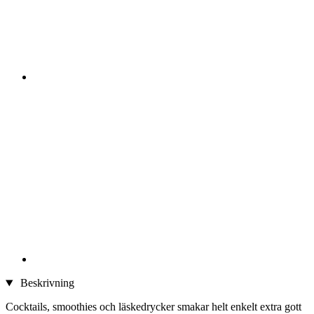
Beskrivning
Cocktails, smoothies och läskedrycker smakar helt enkelt extra gott