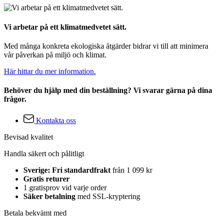
Vi arbetar på ett klimatmedvetet sätt.
Med många konkreta ekologiska åtgärder bidrar vi till att minimera
vår påverkan på miljö och klimat.
Här hittar du mer information.
Behöver du hjälp med din beställning? Vi svarar gärna på dina
frågor.
Kontakta oss
Bevisad kvalitet
Handla säkert och pålitligt
Sverige: Fri standardfrakt
från 1 099 kr
Gratis returer
1 gratisprov vid varje order
Säker betalning
med SSL-kryptering
Betala bekvämt med