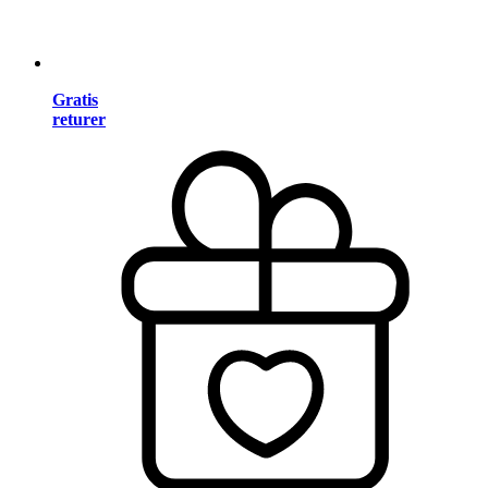
Gratis
returer