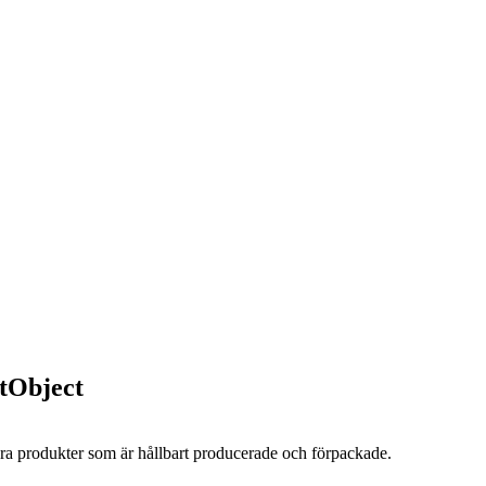
stObject
ra produkter som är hållbart producerade och förpackade.