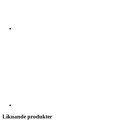
Liknande produkter