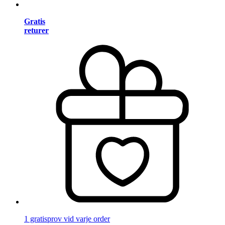
Gratis
returer
1 gratisprov vid varje order