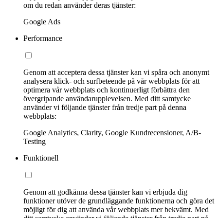
om du redan använder deras tjänster:
Google Ads
Performance
Genom att acceptera dessa tjänster kan vi spåra och anonymt
analysera klick- och surfbeteende på vår webbplats för att
optimera vår webbplats och kontinuerligt förbättra den
övergripande användarupplevelsen. Med ditt samtycke
använder vi följande tjänster från tredje part på denna
webbplats:
Google Analytics, Clarity, Google Kundrecensioner, A/B-
Testing
Funktionell
Genom att godkänna dessa tjänster kan vi erbjuda dig
funktioner utöver de grundläggande funktionerna och göra det
möjligt för dig att använda vår webbplats mer bekvämt. Med