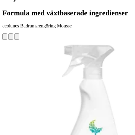
Formula med växtbaserade ingredienser
ecolunes Badrumsrengöring Mousse