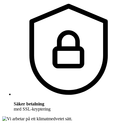
Säker betalning
med SSL-kryptering