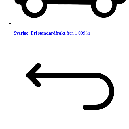
Sverige: Fri standardfrakt
från 1 099 kr