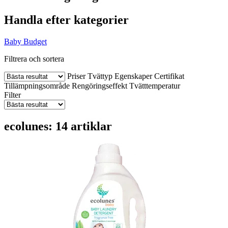
Handla efter kategorier
Baby
Budget
Filtrera och sortera
Priser
Tvättyp
Egenskaper
Certifikat
Tillämpningsområde
Rengöringseffekt
Tvätttemperatur
Filter
ecolunes: 14 artiklar