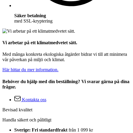
Säker betalning
med SSL-kryptering
Vi arbetar på ett klimatmedvetet sätt.
Med många konkreta ekologiska åtgärder bidrar vi till att minimera
vår påverkan på miljö och klimat.
Här hittar du mer information.
Behöver du hjälp med din beställning? Vi svarar gärna på dina
frågor.
Kontakta oss
Bevisad kvalitet
Handla säkert och pålitligt
Sverige: Fri standardfrakt
från 1 099 kr