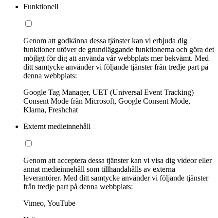
Funktionell
Genom att godkänna dessa tjänster kan vi erbjuda dig
funktioner utöver de grundläggande funktionerna och göra det
möjligt för dig att använda vår webbplats mer bekvämt. Med
ditt samtycke använder vi följande tjänster från tredje part på
denna webbplats:
Google Tag Manager, UET (Universal Event Tracking)
Consent Mode från Microsoft, Google Consent Mode,
Klarna, Freshchat
Externt medieinnehåll
Genom att acceptera dessa tjänster kan vi visa dig videor eller
annat medieinnehåll som tillhandahålls av externa
leverantörer. Med ditt samtycke använder vi följande tjänster
från tredje part på denna webbplats:
Vimeo, YouTube