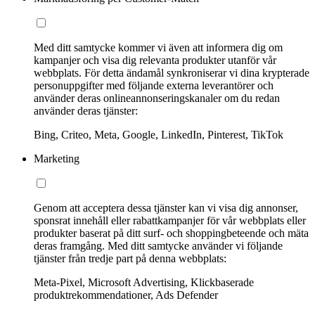
Med ditt samtycke kommer vi även att informera dig om
kampanjer och visa dig relevanta produkter utanför vår
webbplats. För detta ändamål synkroniserar vi dina krypterade
personuppgifter med följande externa leverantörer och
använder deras onlineannonseringskanaler om du redan
använder deras tjänster:
Bing, Criteo, Meta, Google, LinkedIn, Pinterest, TikTok
Marketing
Genom att acceptera dessa tjänster kan vi visa dig annonser,
sponsrat innehåll eller rabattkampanjer för vår webbplats eller
produkter baserat på ditt surf- och shoppingbeteende och mäta
deras framgång. Med ditt samtycke använder vi följande
tjänster från tredje part på denna webbplats:
Meta-Pixel, Microsoft Advertising, Klickbaserade
produktrekommendationer, Ads Defender