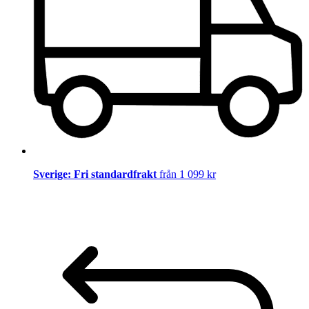
Sverige: Fri standardfrakt
från 1 099 kr