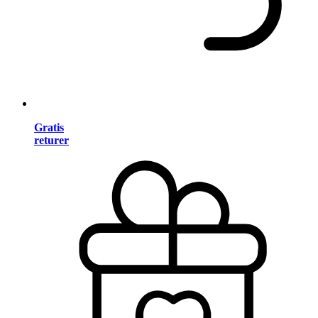
Gratis
returer