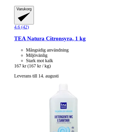
Varukorg
4.6 (42)
TEA Natura
Citronsyra, 1 kg
Mångsidig användning
Miljövänlig
Stark mot kalk
167 kr
(167 kr / kg)
Leverans till 14. augusti