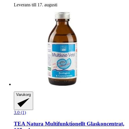
Leverans till 17. augusti
Varukorg
3.0 (1)
TEA Natura
Multifunktionellt Glaskoncentrat,