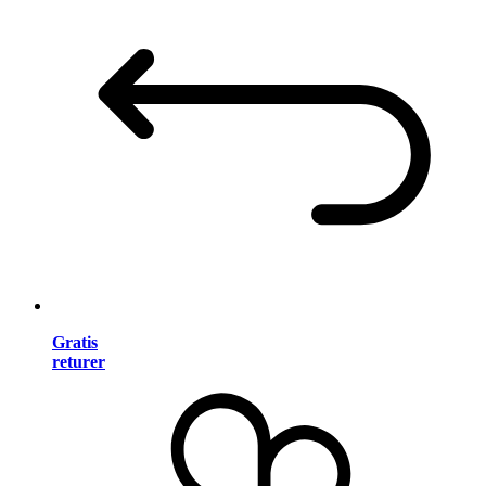
Gratis
returer