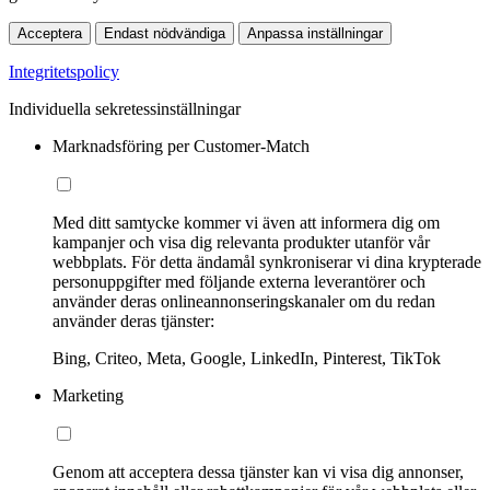
Acceptera
Endast nödvändiga
Anpassa inställningar
Integritetspolicy
Individuella sekretessinställningar
Marknadsföring per Customer-Match
Med ditt samtycke kommer vi även att informera dig om
kampanjer och visa dig relevanta produkter utanför vår
webbplats. För detta ändamål synkroniserar vi dina krypterade
personuppgifter med följande externa leverantörer och
använder deras onlineannonseringskanaler om du redan
använder deras tjänster:
Bing, Criteo, Meta, Google, LinkedIn, Pinterest, TikTok
Marketing
Genom att acceptera dessa tjänster kan vi visa dig annonser,