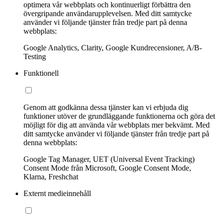
optimera vår webbplats och kontinuerligt förbättra den
övergripande användarupplevelsen. Med ditt samtycke
använder vi följande tjänster från tredje part på denna
webbplats:
Google Analytics, Clarity, Google Kundrecensioner, A/B-
Testing
Funktionell
Genom att godkänna dessa tjänster kan vi erbjuda dig
funktioner utöver de grundläggande funktionerna och göra det
möjligt för dig att använda vår webbplats mer bekvämt. Med
ditt samtycke använder vi följande tjänster från tredje part på
denna webbplats:
Google Tag Manager, UET (Universal Event Tracking)
Consent Mode från Microsoft, Google Consent Mode,
Klarna, Freshchat
Externt medieinnehåll