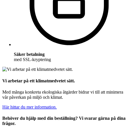
Säker betalning
med SSL-kryptering
Vi arbetar på ett klimatmedvetet sätt.
Med många konkreta ekologiska åtgärder bidrar vi till att minimera
vår påverkan på miljö och klimat.
Här hittar du mer information.
Behöver du hjälp med din beställning? Vi svarar gärna på dina
frågor.