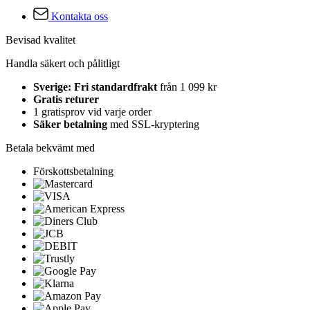
Kontakta oss
Bevisad kvalitet
Handla säkert och pålitligt
Sverige: Fri standardfrakt
från 1 099 kr
Gratis returer
1 gratisprov vid varje order
Säker betalning
med SSL-kryptering
Betala bekvämt med
Förskottsbetalning