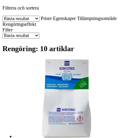
Filtrera och sortera
Priser
Egenskaper
Tillämpningsområde
Rengöringseffekt
Filter
Rengöring: 10 artiklar