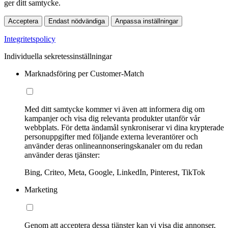
ger ditt samtycke.
Acceptera
Endast nödvändiga
Anpassa inställningar
Integritetspolicy
Individuella sekretessinställningar
Marknadsföring per Customer-Match
Med ditt samtycke kommer vi även att informera dig om
kampanjer och visa dig relevanta produkter utanför vår
webbplats. För detta ändamål synkroniserar vi dina krypterade
personuppgifter med följande externa leverantörer och
använder deras onlineannonseringskanaler om du redan
använder deras tjänster:
Bing, Criteo, Meta, Google, LinkedIn, Pinterest, TikTok
Marketing
Genom att acceptera dessa tjänster kan vi visa dig annonser,