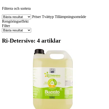
Filtrera och sortera
Priser
Tvättyp
Tillämpningsområde
Rengöringseffekt
Filter
Ri-Detersivo: 4 artiklar