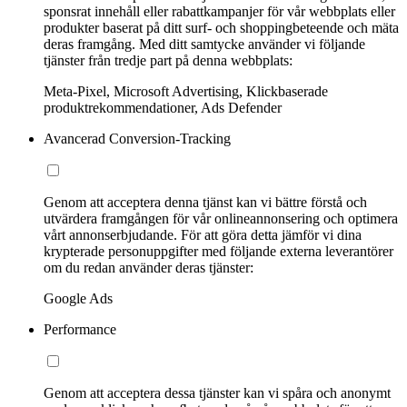
sponsrat innehåll eller rabattkampanjer för vår webbplats eller
produkter baserat på ditt surf- och shoppingbeteende och mäta
deras framgång. Med ditt samtycke använder vi följande
tjänster från tredje part på denna webbplats:
Meta-Pixel, Microsoft Advertising, Klickbaserade
produktrekommendationer, Ads Defender
Avancerad Conversion-Tracking
Genom att acceptera denna tjänst kan vi bättre förstå och
utvärdera framgången för vår onlineannonsering och optimera
vårt annonserbjudande. För att göra detta jämför vi dina
krypterade personuppgifter med följande externa leverantörer
om du redan använder deras tjänster:
Google Ads
Performance
Genom att acceptera dessa tjänster kan vi spåra och anonymt