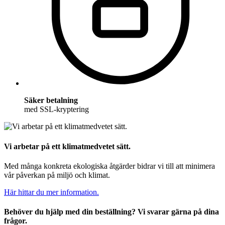
Säker betalning
med SSL-kryptering
Vi arbetar på ett klimatmedvetet sätt.
Med många konkreta ekologiska åtgärder bidrar vi till att minimera
vår påverkan på miljö och klimat.
Här hittar du mer information.
Behöver du hjälp med din beställning? Vi svarar gärna på dina
frågor.