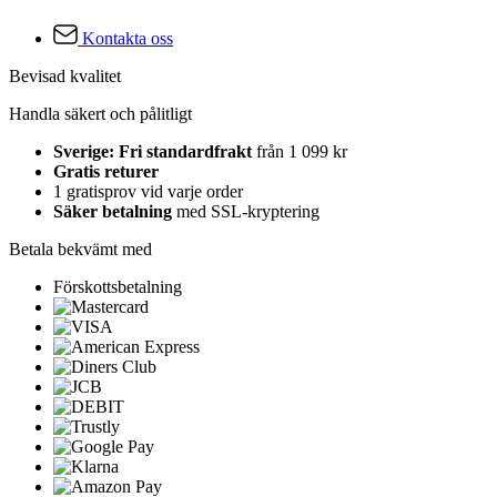
Kontakta oss
Bevisad kvalitet
Handla säkert och pålitligt
Sverige: Fri standardfrakt
från 1 099 kr
Gratis returer
1 gratisprov vid varje order
Säker betalning
med SSL-kryptering
Betala bekvämt med
Förskottsbetalning