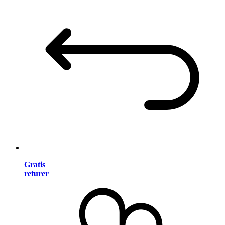
Gratis
returer