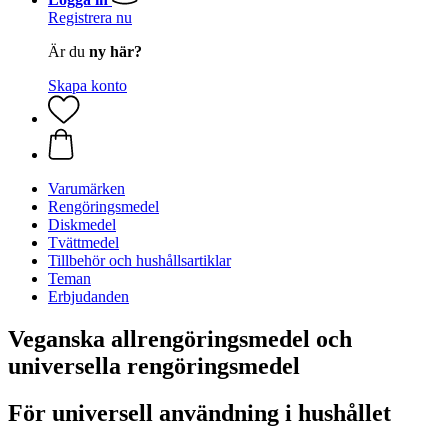
Registrera nu
Är du
ny här?
Skapa konto
Varumärken
Rengöringsmedel
Diskmedel
Tvättmedel
Tillbehör och hushållsartiklar
Teman
Erbjudanden
Veganska allrengöringsmedel och
universella rengöringsmedel
För universell användning i hushållet