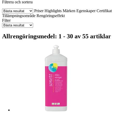
Filtrera och sortera
Priser
Highlights
Märken
Egenskaper
Certifikat
Tillämpningsområde
Rengöringseffekt
Filter
Allrengöringsmedel: 1 - 30 av 55 artiklar