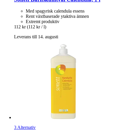
Med spagyrisk calendula essens
Rent växtbaserade ytaktiva ämnen
Extremt produktiv
112 kr
(112 kr / l)
Leverans till 14. augusti
3 Alternativ